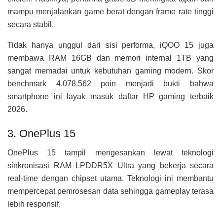
mampu menjalankan game berat dengan frame rate tinggi
secara stabil.
Tidak hanya unggul dari sisi performa, iQOO 15 juga
membawa RAM 16GB dan memori internal 1TB yang
sangat memadai untuk kebutuhan gaming modern. Skor
benchmark 4.078.562 poin menjadi bukti bahwa
smartphone ini layak masuk daftar HP gaming terbaik
2026.
3. OnePlus 15
OnePlus 15 tampil mengesankan lewat teknologi
sinkronisasi RAM LPDDR5X Ultra yang bekerja secara
real-time dengan chipset utama. Teknologi ini membantu
mempercepat pemrosesan data sehingga gameplay terasa
lebih responsif.