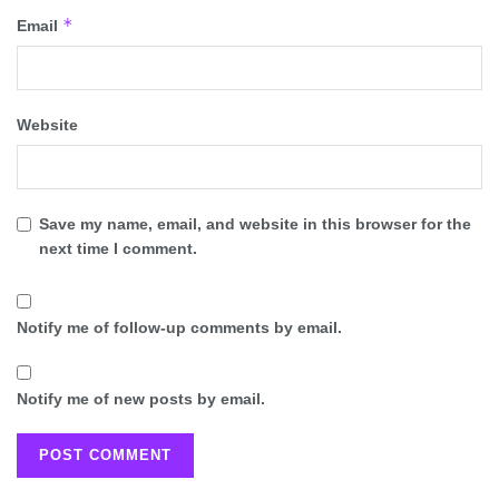
*
Email
Website
Save my name, email, and website in this browser for the
next time I comment.
Notify me of follow-up comments by email.
Notify me of new posts by email.