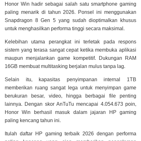
Honor Win hadir sebagai salah satu smartphone gaming
paling menarik di tahun 2026. Ponsel ini menggunakan
Snapdragon 8 Gen 5 yang sudah dioptimalkan khusus
untuk menghasilkan performa tinggi secara maksimal.
Kelebihan utama perangkat ini terletak pada respons
sistem yang terasa sangat cepat ketika membuka aplikasi
maupun menjalankan game kompetitif. Dukungan RAM
16GB membuat multitasking berjalan mulus tanpa lag.
Selain itu, kapasitas penyimpanan internal 1TB
memberikan ruang sangat lega untuk menyimpan game
berukuran besar, video, hingga berbagai file penting
lainnya. Dengan skor AnTuTu mencapai 4.054.673 poin,
Honor Win berhasil masuk dalam jajaran HP gaming
paling kencang tahun ini.
Itulah daftar HP gaming terbaik 2026 dengan performa