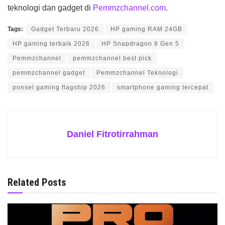
teknologi dan gadget di
Pemmzchannel.com
.
Tags:
Gadget Terbaru 2026
HP gaming RAM 24GB
HP gaming terbaik 2026
HP Snapdragon 8 Gen 5
Pemmzchannel
pemmzchannel best pick
pemmzchannel gadget
Pemmzchannel Teknologi
ponsel gaming flagship 2026
smartphone gaming tercepat
Daniel Fitrotirrahman
Related Posts