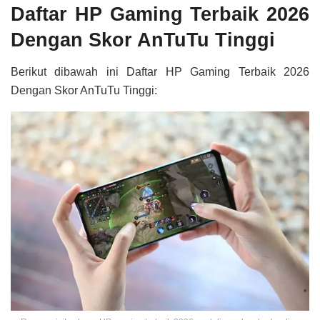
Daftar HP Gaming Terbaik 2026
Dengan Skor AnTuTu Tinggi
Berikut dibawah ini Daftar HP Gaming Terbaik 2026
Dengan Skor AnTuTu Tinggi: