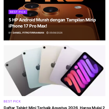
BEST PICK
5 HP Android Murah dengan Tampilan Mirip
iPhone 17 Pro Max!
BY
DANIEL FITROTIRRAHMAN
05/08/2026
BEST PICK
Daftar Tablet Mini Terbaik Agustus 2026, Harga Mulai 2