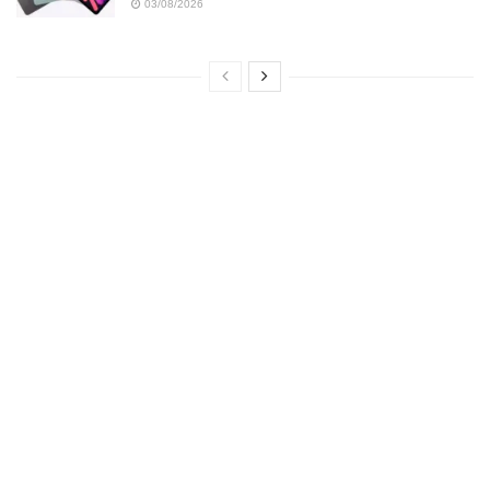
03/08/2026