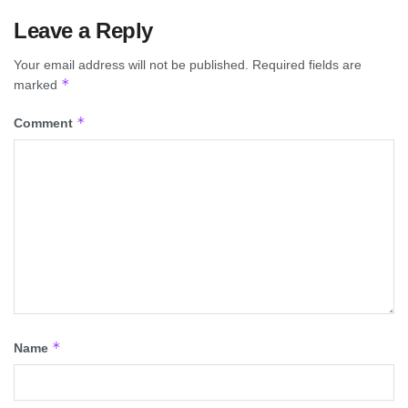
Leave a Reply
Your email address will not be published.
Required fields are
*
marked
*
Comment
*
Name