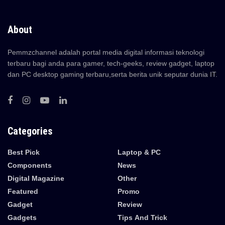
About
Pemmzchannel adalah portal media digital informasi teknologi
terbaru bagi anda para gamer, tech-geeks, review gadget, laptop
dan PC desktop gaming terbaru,serta berita unik seputar dunia IT.
Categories
Best Pick
Laptop & PC
Components
News
Digital Magazine
Other
Featured
Promo
Gadget
Review
Gadgets
Tips And Trick