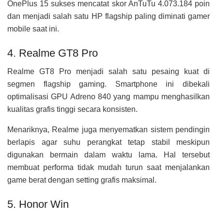
OnePlus 15 sukses mencatat skor AnTuTu 4.073.184 poin
dan menjadi salah satu HP flagship paling diminati gamer
mobile saat ini.
4. Realme GT8 Pro
Realme GT8 Pro menjadi salah satu pesaing kuat di
segmen flagship gaming. Smartphone ini dibekali
optimalisasi GPU Adreno 840 yang mampu menghasilkan
kualitas grafis tinggi secara konsisten.
Menariknya, Realme juga menyematkan sistem pendingin
berlapis agar suhu perangkat tetap stabil meskipun
digunakan bermain dalam waktu lama. Hal tersebut
membuat performa tidak mudah turun saat menjalankan
game berat dengan setting grafis maksimal.
5. Honor Win