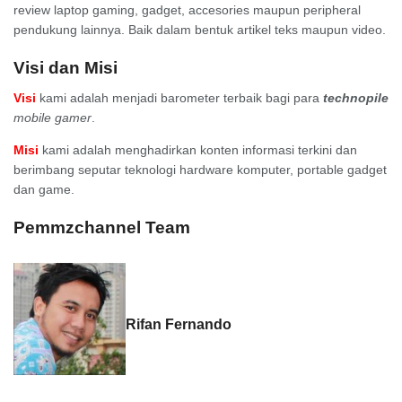
review laptop gaming, gadget, accesories maupun peripheral
pendukung lainnya. Baik dalam bentuk artikel teks maupun video.
Visi dan Misi
Visi
kami adalah menjadi barometer terbaik bagi para
technopile
mobile gamer
.
Misi
kami adalah menghadirkan konten informasi terkini dan
berimbang seputar teknologi hardware komputer, portable gadget
dan game.
Pemmzchannel Team
Rifan Fernando