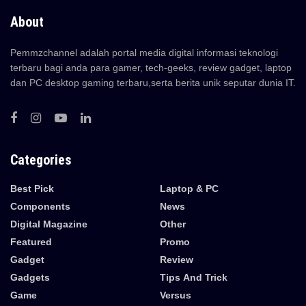
About
Pemmzchannel adalah portal media digital informasi teknologi
terbaru bagi anda para gamer, tech-geeks, review gadget, laptop
dan PC desktop gaming terbaru,serta berita unik seputar dunia IT.
Categories
Best Pick
Laptop & PC
Components
News
Digital Magazine
Other
Featured
Promo
Gadget
Review
Gadgets
Tips And Trick
Game
Versus