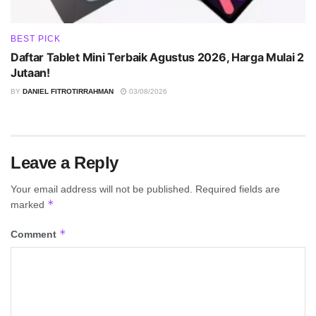
BEST PICK
Daftar Tablet Mini Terbaik Agustus 2026, Harga Mulai 2
Jutaan!
BY
DANIEL FITROTIRRAHMAN
03/08/2026
Leave a Reply
Your email address will not be published.
Required fields are
*
marked
*
Comment