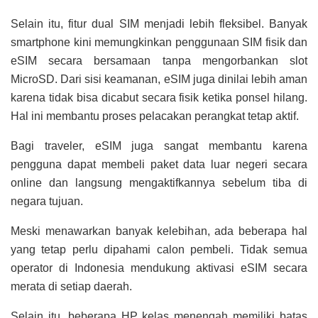
Selain itu, fitur dual SIM menjadi lebih fleksibel. Banyak
smartphone kini memungkinkan penggunaan SIM fisik dan
eSIM secara bersamaan tanpa mengorbankan slot
MicroSD. Dari sisi keamanan, eSIM juga dinilai lebih aman
karena tidak bisa dicabut secara fisik ketika ponsel hilang.
Hal ini membantu proses pelacakan perangkat tetap aktif.
Bagi traveler, eSIM juga sangat membantu karena
pengguna dapat membeli paket data luar negeri secara
online dan langsung mengaktifkannya sebelum tiba di
negara tujuan.
Meski menawarkan banyak kelebihan, ada beberapa hal
yang tetap perlu dipahami calon pembeli. Tidak semua
operator di Indonesia mendukung aktivasi eSIM secara
merata di setiap daerah.
Selain itu, beberapa HP kelas menengah memiliki batas