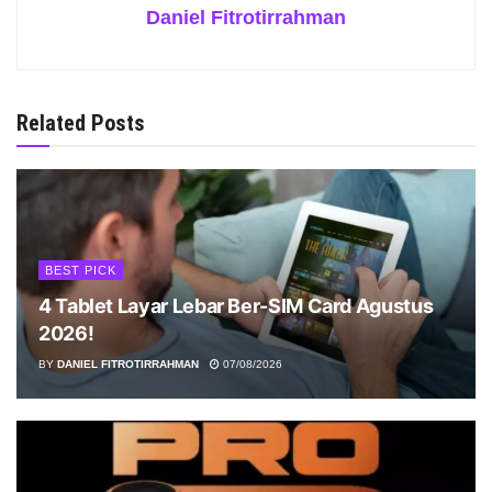
Daniel Fitrotirrahman
Related Posts
BEST PICK
4 Tablet Layar Lebar Ber-SIM Card Agustus
2026!
BY
DANIEL FITROTIRRAHMAN
07/08/2026