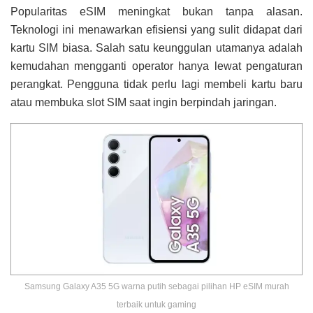
Popularitas eSIM meningkat bukan tanpa alasan.
Teknologi ini menawarkan efisiensi yang sulit didapat dari
kartu SIM biasa. Salah satu keunggulan utamanya adalah
kemudahan mengganti operator hanya lewat pengaturan
perangkat. Pengguna tidak perlu lagi membeli kartu baru
atau membuka slot SIM saat ingin berpindah jaringan.
Samsung Galaxy A35 5G warna putih sebagai pilihan HP eSIM murah
terbaik untuk gaming