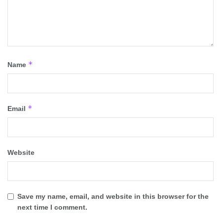
*
Name
*
Email
Website
Save my name, email, and website in this browser for the
next time I comment.