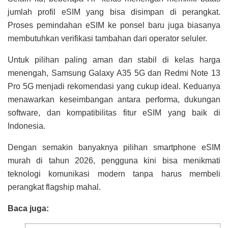
jumlah profil eSIM yang bisa disimpan di perangkat.
Proses pemindahan eSIM ke ponsel baru juga biasanya
membutuhkan verifikasi tambahan dari operator seluler.
Untuk pilihan paling aman dan stabil di kelas harga
menengah, Samsung Galaxy A35 5G dan Redmi Note 13
Pro 5G menjadi rekomendasi yang cukup ideal. Keduanya
menawarkan keseimbangan antara performa, dukungan
software, dan kompatibilitas fitur eSIM yang baik di
Indonesia.
Dengan semakin banyaknya pilihan smartphone eSIM
murah di tahun 2026, pengguna kini bisa menikmati
teknologi komunikasi modern tanpa harus membeli
perangkat flagship mahal.
Baca juga: