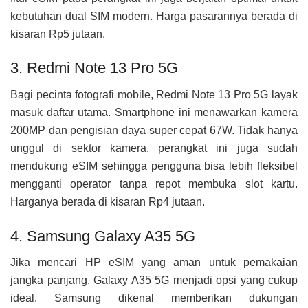
kebutuhan dual SIM modern. Harga pasarannya berada di
kisaran Rp5 jutaan.
3. Redmi Note 13 Pro 5G
Bagi pecinta fotografi mobile, Redmi Note 13 Pro 5G layak
masuk daftar utama. Smartphone ini menawarkan kamera
200MP dan pengisian daya super cepat 67W. Tidak hanya
unggul di sektor kamera, perangkat ini juga sudah
mendukung eSIM sehingga pengguna bisa lebih fleksibel
mengganti operator tanpa repot membuka slot kartu.
Harganya berada di kisaran Rp4 jutaan.
4. Samsung Galaxy A35 5G
Jika mencari HP eSIM yang aman untuk pemakaian
jangka panjang, Galaxy A35 5G menjadi opsi yang cukup
ideal. Samsung dikenal memberikan dukungan