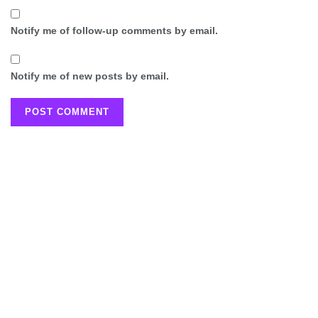
Notify me of follow-up comments by email.
Notify me of new posts by email.