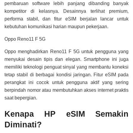
pembaruan software lebih panjang dibanding banyak
kompetitor di kelasnya. Desainnya terlihat premium,
performa stabil, dan fitur eSIM berjalan lancar untuk
kebutuhan komunikasi harian maupun pekerjaan.
Oppo Reno11 F 5G
Oppo menghadirkan Reno11 F 5G untuk pengguna yang
menyukai desain tipis dan elegan. Smartphone ini juga
memiliki teknologi penguat sinyal yang membantu koneksi
tetap stabil di berbagai kondisi jaringan. Fitur eSIM pada
perangkat ini cocok untuk pengguna aktif yang sering
berpindah nomor atau membutuhkan akses internet praktis
saat bepergian.
Kenapa HP eSIM Semakin
Diminati?