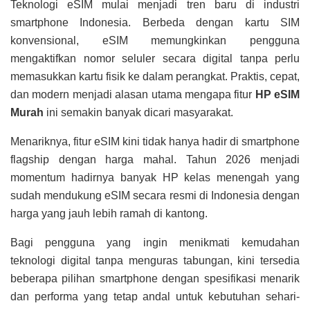
Teknologi eSIM mulai menjadi tren baru di industri
smartphone Indonesia. Berbeda dengan kartu SIM
konvensional, eSIM memungkinkan pengguna
mengaktifkan nomor seluler secara digital tanpa perlu
memasukkan kartu fisik ke dalam perangkat. Praktis, cepat,
dan modern menjadi alasan utama mengapa fitur
HP eSIM
Murah
ini semakin banyak dicari masyarakat.
Menariknya, fitur eSIM kini tidak hanya hadir di smartphone
flagship dengan harga mahal. Tahun 2026 menjadi
momentum hadirnya banyak HP kelas menengah yang
sudah mendukung eSIM secara resmi di Indonesia dengan
harga yang jauh lebih ramah di kantong.
Bagi pengguna yang ingin menikmati kemudahan
teknologi digital tanpa menguras tabungan, kini tersedia
beberapa pilihan smartphone dengan spesifikasi menarik
dan performa yang tetap andal untuk kebutuhan sehari-