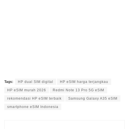
Tags:
HP dual SIM digital
HP eSIM harga terjangkau
HP eSIM murah 2026
Redmi Note 13 Pro 5G eSIM
rekomendasi HP eSIM terbaik
Samsung Galaxy A35 eSIM
smartphone eSIM Indonesia