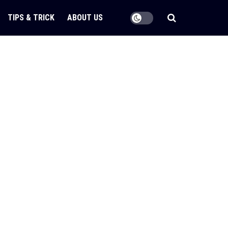
TIPS & TRICK
ABOUT US