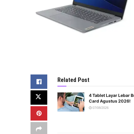
Related Post
4 Tablet Layar Lebar 
Card Agustus 2026!
07/08/2026