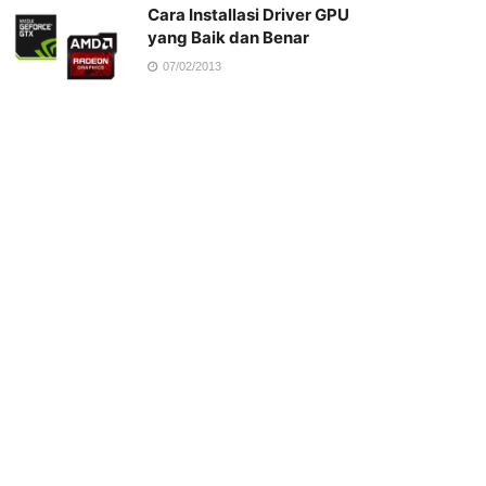
Cara Installasi Driver GPU
yang Baik dan Benar
07/02/2013