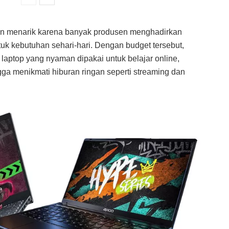
in menarik karena banyak produsen menghadirkan
uk kebutuhan sehari-hari. Dengan budget tersebut,
aptop yang nyaman dipakai untuk belajar online,
ngga menikmati hiburan ringan seperti streaming dan