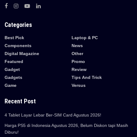
Categories
Best Pick
Laptop & PC
Components
News
Digital Magazine
Other
Featured
Promo
Gadget
Review
Gadgets
Tips And Trick
Game
Versus
Recent Post
4 Tablet Layar Lebar Ber-SIM Card Agustus 2026!
Harga PS5 di Indonesia Agustus 2026, Belum Diskon tapi Masih
Diburu!