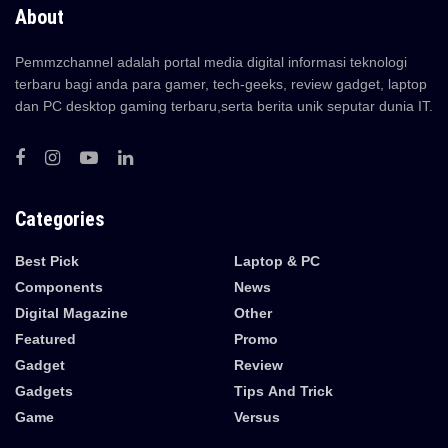
About
Pemmzchannel adalah portal media digital informasi teknologi
terbaru bagi anda para gamer, tech-geeks, review gadget, laptop
dan PC desktop gaming terbaru,serta berita unik seputar dunia IT.
Categories
Best Pick
Laptop & PC
Components
News
Digital Magazine
Other
Featured
Promo
Gadget
Review
Gadgets
Tips And Trick
Game
Versus