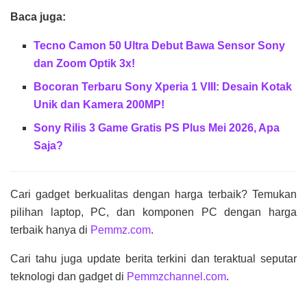
Baca juga:
Tecno Camon 50 Ultra Debut Bawa Sensor Sony
dan Zoom Optik 3x!
Bocoran Terbaru Sony Xperia 1 VIII: Desain Kotak
Unik dan Kamera 200MP!
Sony Rilis 3 Game Gratis PS Plus Mei 2026, Apa
Saja?
Cari gadget berkualitas dengan harga terbaik? Temukan
pilihan laptop, PC, dan komponen PC dengan harga
terbaik hanya di
Pemmz.com
.
Cari tahu juga update berita terkini dan teraktual seputar
teknologi dan gadget di
Pemmzchannel.com
.