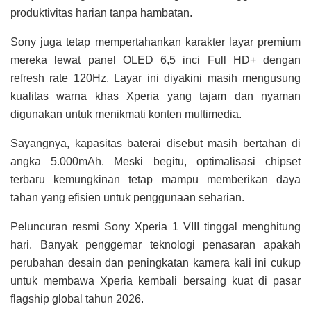
produktivitas harian tanpa hambatan.
Sony juga tetap mempertahankan karakter layar premium
mereka lewat panel OLED 6,5 inci Full HD+ dengan
refresh rate 120Hz. Layar ini diyakini masih mengusung
kualitas warna khas Xperia yang tajam dan nyaman
digunakan untuk menikmati konten multimedia.
Sayangnya, kapasitas baterai disebut masih bertahan di
angka 5.000mAh. Meski begitu, optimalisasi chipset
terbaru kemungkinan tetap mampu memberikan daya
tahan yang efisien untuk penggunaan seharian.
Peluncuran resmi Sony Xperia 1 VIII tinggal menghitung
hari. Banyak penggemar teknologi penasaran apakah
perubahan desain dan peningkatan kamera kali ini cukup
untuk membawa Xperia kembali bersaing kuat di pasar
flagship global tahun 2026.