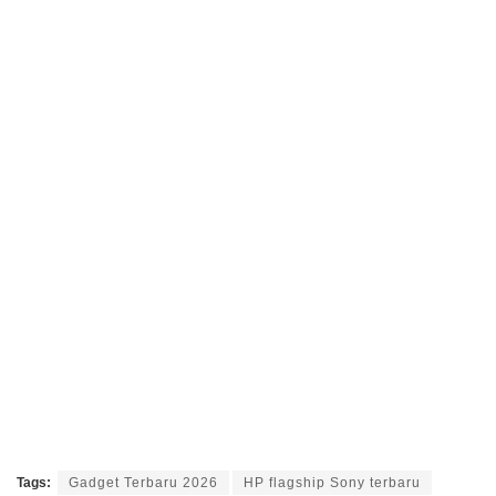
Tags:
Gadget Terbaru 2026
HP flagship Sony terbaru