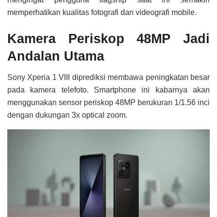
memperhatikan kualitas fotografi dan videografi mobile.
Kamera Periskop 48MP Jadi
Andalan Utama
Sony Xperia 1 VIII diprediksi membawa peningkatan besar
pada kamera telefoto. Smartphone ini kabarnya akan
menggunakan sensor periskop 48MP berukuran 1/1.56 inci
dengan dukungan 3x optical zoom.