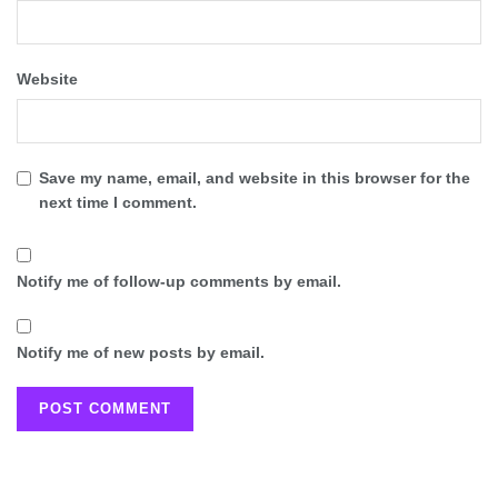
Website
Save my name, email, and website in this browser for the
next time I comment.
Notify me of follow-up comments by email.
Notify me of new posts by email.