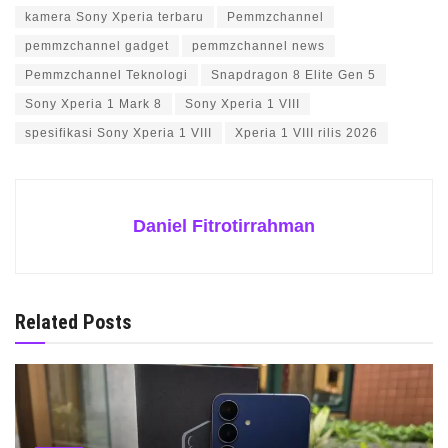
kamera Sony Xperia terbaru
Pemmzchannel
pemmzchannel gadget
pemmzchannel news
Pemmzchannel Teknologi
Snapdragon 8 Elite Gen 5
Sony Xperia 1 Mark 8
Sony Xperia 1 VIII
spesifikasi Sony Xperia 1 VIII
Xperia 1 VIII rilis 2026
Daniel Fitrotirrahman
Related Posts