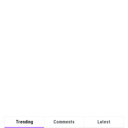
Trending
Comments
Latest