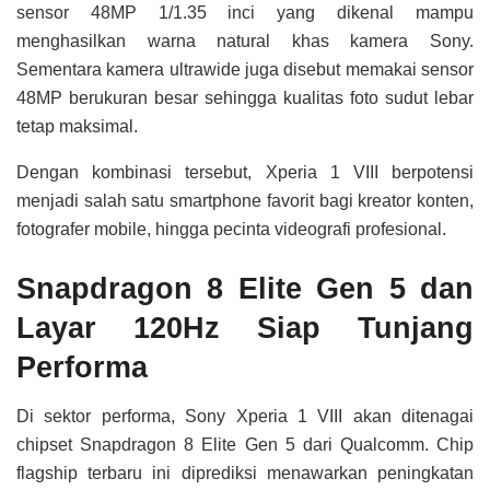
sensor 48MP 1/1.35 inci yang dikenal mampu
menghasilkan warna natural khas kamera Sony.
Sementara kamera ultrawide juga disebut memakai sensor
48MP berukuran besar sehingga kualitas foto sudut lebar
tetap maksimal.
Dengan kombinasi tersebut, Xperia 1 VIII berpotensi
menjadi salah satu smartphone favorit bagi kreator konten,
fotografer mobile, hingga pecinta videografi profesional.
Snapdragon 8 Elite Gen 5 dan
Layar 120Hz Siap Tunjang
Performa
Di sektor performa, Sony Xperia 1 VIII akan ditenagai
chipset Snapdragon 8 Elite Gen 5 dari Qualcomm. Chip
flagship terbaru ini diprediksi menawarkan peningkatan