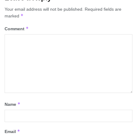
Your email address will not be published.
Required fields are
*
marked
*
Comment
*
Name
*
Email