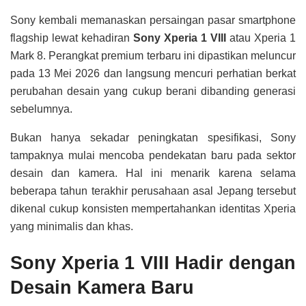
Sony kembali memanaskan persaingan pasar smartphone
flagship lewat kehadiran
Sony Xperia 1 VIII
atau Xperia 1
Mark 8. Perangkat premium terbaru ini dipastikan meluncur
pada 13 Mei 2026 dan langsung mencuri perhatian berkat
perubahan desain yang cukup berani dibanding generasi
sebelumnya.
Bukan hanya sekadar peningkatan spesifikasi, Sony
tampaknya mulai mencoba pendekatan baru pada sektor
desain dan kamera. Hal ini menarik karena selama
beberapa tahun terakhir perusahaan asal Jepang tersebut
dikenal cukup konsisten mempertahankan identitas Xperia
yang minimalis dan khas.
Sony Xperia 1 VIII Hadir dengan
Desain Kamera Baru