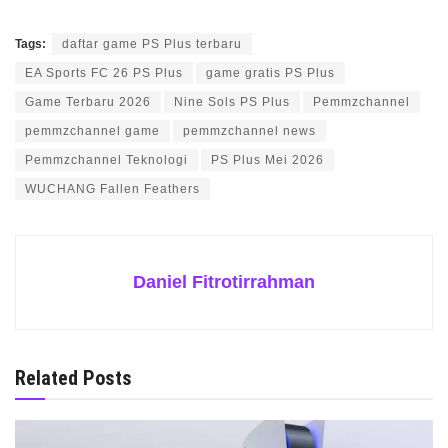
Tags:
daftar game PS Plus terbaru
EA Sports FC 26 PS Plus
game gratis PS Plus
Game Terbaru 2026
Nine Sols PS Plus
Pemmzchannel
pemmzchannel game
pemmzchannel news
Pemmzchannel Teknologi
PS Plus Mei 2026
WUCHANG Fallen Feathers
Daniel Fitrotirrahman
Related Posts