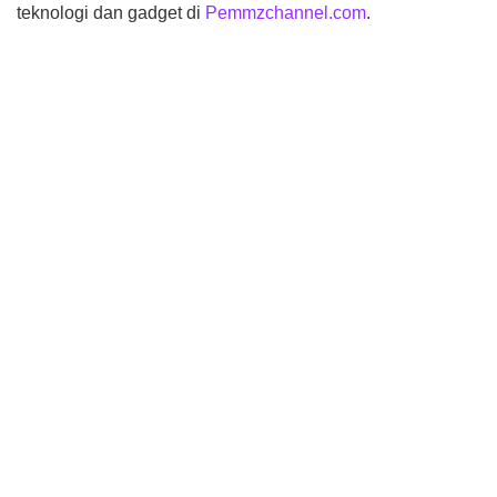
teknologi dan gadget di
Pemmzchannel.com
.