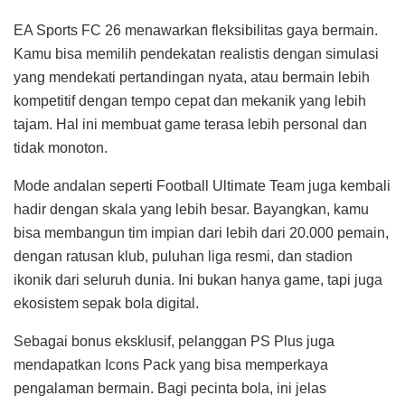
EA Sports FC 26 menawarkan fleksibilitas gaya bermain.
Kamu bisa memilih pendekatan realistis dengan simulasi
yang mendekati pertandingan nyata, atau bermain lebih
kompetitif dengan tempo cepat dan mekanik yang lebih
tajam. Hal ini membuat game terasa lebih personal dan
tidak monoton.
Mode andalan seperti Football Ultimate Team juga kembali
hadir dengan skala yang lebih besar. Bayangkan, kamu
bisa membangun tim impian dari lebih dari 20.000 pemain,
dengan ratusan klub, puluhan liga resmi, dan stadion
ikonik dari seluruh dunia. Ini bukan hanya game, tapi juga
ekosistem sepak bola digital.
Sebagai bonus eksklusif, pelanggan PS Plus juga
mendapatkan Icons Pack yang bisa memperkaya
pengalaman bermain. Bagi pecinta bola, ini jelas