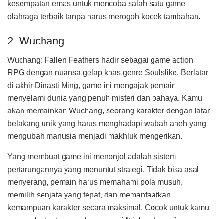
kesempatan emas untuk mencoba salah satu game
olahraga terbaik tanpa harus merogoh kocek tambahan.
2. Wuchang
Wuchang: Fallen Feathers hadir sebagai game action
RPG dengan nuansa gelap khas genre Soulslike. Berlatar
di akhir Dinasti Ming, game ini mengajak pemain
menyelami dunia yang penuh misteri dan bahaya. Kamu
akan memainkan Wuchang, seorang karakter dengan latar
belakang unik yang harus menghadapi wabah aneh yang
mengubah manusia menjadi makhluk mengerikan.
Yang membuat game ini menonjol adalah sistem
pertarungannya yang menuntut strategi. Tidak bisa asal
menyerang, pemain harus memahami pola musuh,
memilih senjata yang tepat, dan memanfaatkan
kemampuan karakter secara maksimal. Cocok untuk kamu