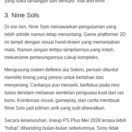
yang suka tantangan dan sensasi “trial and error”.
3. Nine Sols
Di sisi lain, Nine Sols menawarkan pengalaman yang
lebih artistik namun tetap menantang. Game platformer 2D
ini tampil dengan visual hand-drawn yang memanjakan
mata. Namun jangan tertipu tampilannya yang indah,
mekanisme pertarungannya cukup kompleks.
Mengusung sistem defleksi ala Sekiro, pemain dituntut
memiliki timing yang presisi untuk bertahan dan
menyerang. Ceritanya pun menarik, berfokus pada misi
balas dendam melawan sembilan penguasa kuat dari ras
kuno. Kombinasi visual, gameplay, dan cerita membuat
Nine Sols jadi pilihan unik yang sulit dilewatkan.
Secara keseluruhan, lineup PS Plus Mei 2026 terasa lebih
“hidup” dibanding bulan-bulan sebelumnya. Sony tidak