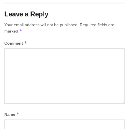
Leave a Reply
Your email address will not be published.
Required fields are
*
marked
*
Comment
*
Name