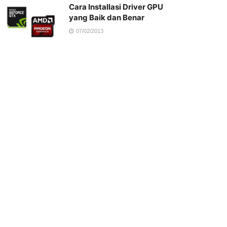
Cara Installasi Driver GPU
yang Baik dan Benar
07/02/2013