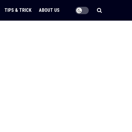
TIPS & TRICK
ABOUT US