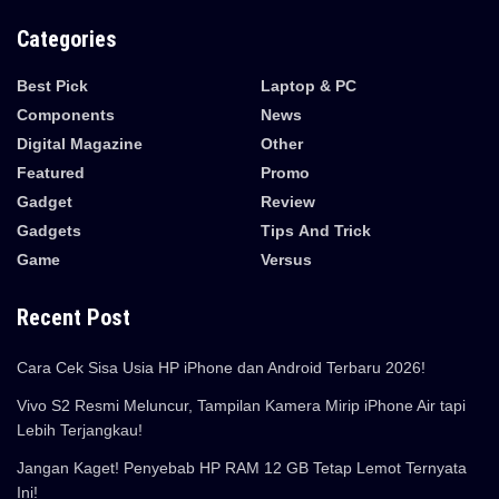
Categories
Best Pick
Laptop & PC
Components
News
Digital Magazine
Other
Featured
Promo
Gadget
Review
Gadgets
Tips And Trick
Game
Versus
Recent Post
Cara Cek Sisa Usia HP iPhone dan Android Terbaru 2026!
Vivo S2 Resmi Meluncur, Tampilan Kamera Mirip iPhone Air tapi
Lebih Terjangkau!
Jangan Kaget! Penyebab HP RAM 12 GB Tetap Lemot Ternyata
Ini!