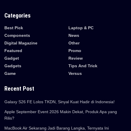
Categories
Best Pick
Laptop & PC
Components
News
Digital Magazine
Other
Featured
Promo
Gadget
Review
Gadgets
Tips And Trick
Game
Versus
Recent Post
Galaxy S26 FE Lolos TKDN, Sinyal Kuat Hadir di Indonesia!
Apple September Event 2026 Makin Dekat, Produk Apa yang
Rilis?
MacBook Air Sekarang Jadi Barang Langka, Ternyata Ini