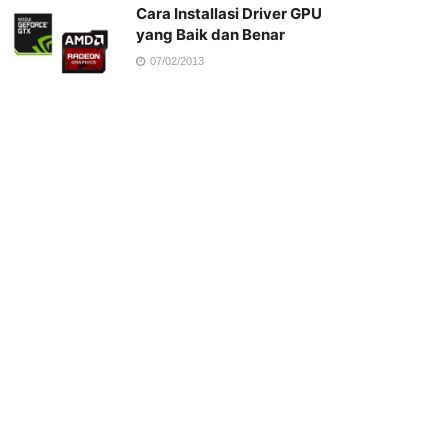
Cara Installasi Driver GPU
yang Baik dan Benar
07/02/2013