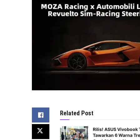
Related Post
Rilis! ASUS Vivobook 
Tawarkan 6 Warna Tr