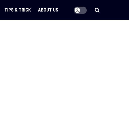
TIPS & TRICK
ABOUT US