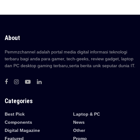
About
Pemmzchannel adalah portal media digital informasi teknologi
terbaru bagi anda para gamer, tech-geeks, review gadget, laptop
dan PC desktop gaming terbaru,serta berita unik seputar dunia IT.
Categories
Best Pick
Laptop & PC
Components
News
Digital Magazine
Other
Featured
Promo