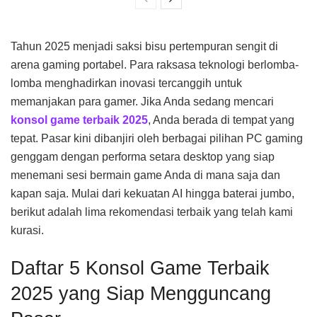
Tahun 2025 menjadi saksi bisu pertempuran sengit di
arena gaming portabel. Para raksasa teknologi berlomba-
lomba menghadirkan inovasi tercanggih untuk
memanjakan para gamer. Jika Anda sedang mencari
konsol game terbaik 2025
, Anda berada di tempat yang
tepat. Pasar kini dibanjiri oleh berbagai pilihan PC gaming
genggam dengan performa setara desktop yang siap
menemani sesi bermain game Anda di mana saja dan
kapan saja. Mulai dari kekuatan AI hingga baterai jumbo,
berikut adalah lima rekomendasi terbaik yang telah kami
kurasi.
Daftar 5 Konsol Game Terbaik
2025 yang Siap Mengguncang