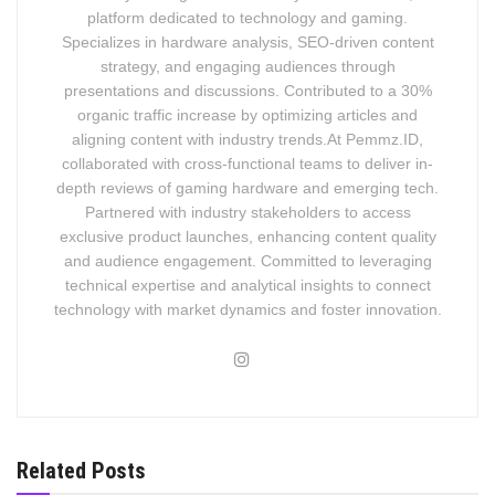
platform dedicated to technology and gaming.
Specializes in hardware analysis, SEO-driven content
strategy, and engaging audiences through
presentations and discussions. Contributed to a 30%
organic traffic increase by optimizing articles and
aligning content with industry trends.At Pemmz.ID,
collaborated with cross-functional teams to deliver in-
depth reviews of gaming hardware and emerging tech.
Partnered with industry stakeholders to access
exclusive product launches, enhancing content quality
and audience engagement. Committed to leveraging
technical expertise and analytical insights to connect
technology with market dynamics and foster innovation.
Related Posts