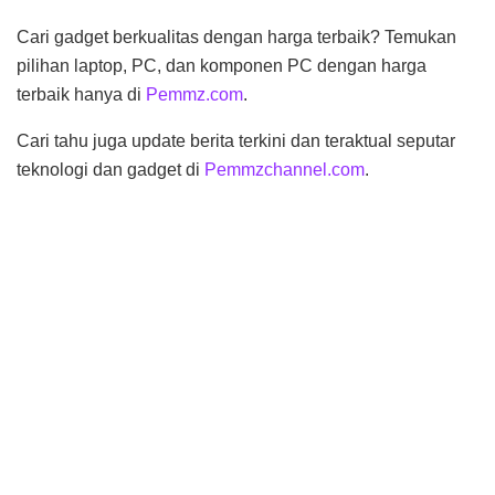
Cari gadget berkualitas dengan harga terbaik? Temukan
pilihan laptop, PC, dan komponen PC dengan harga
terbaik hanya di
Pemmz.com
.
Cari tahu juga update berita terkini dan teraktual seputar
teknologi dan gadget di
Pemmzchannel.com
.