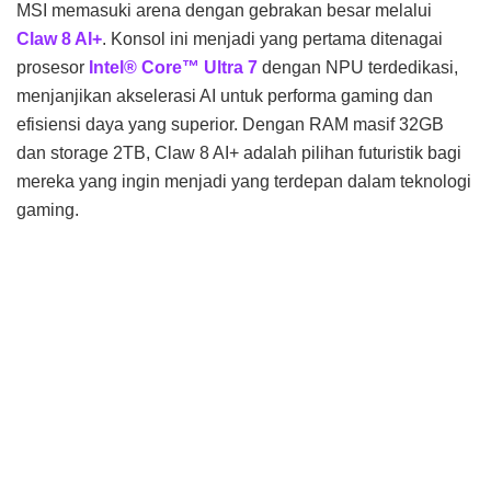
MSI memasuki arena dengan gebrakan besar melalui
Claw 8 AI+
. Konsol ini menjadi yang pertama ditenagai
prosesor
Intel® Core™ Ultra 7
dengan NPU terdedikasi,
menjanjikan akselerasi AI untuk performa gaming dan
efisiensi daya yang superior. Dengan RAM masif 32GB
dan storage 2TB, Claw 8 AI+ adalah pilihan futuristik bagi
mereka yang ingin menjadi yang terdepan dalam teknologi
gaming.