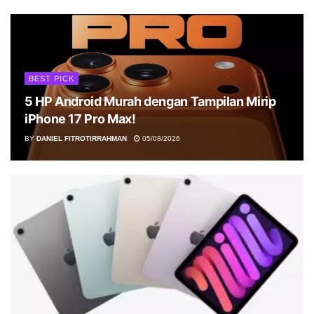
BEST PICK
5 HP Android Murah dengan Tampilan Mirip
iPhone 17 Pro Max!
BY
DANIEL FITROTIRRAHMAN
05/08/2026