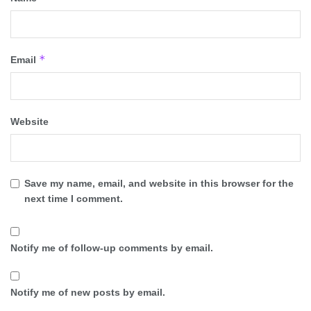
*
Email
Website
Save my name, email, and website in this browser for the
next time I comment.
Notify me of follow-up comments by email.
Notify me of new posts by email.