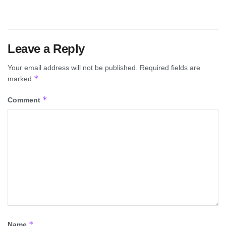
Leave a Reply
Your email address will not be published.
Required fields are
*
marked
*
Comment
*
Name