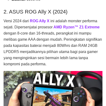
2. ASUS ROG Ally X (2024)
Versi 2024 dari
ROG Ally X
ini adalah monster performa
sejati. Dipersenjatai prosesor
AMD Ryzen™ Z1 Extreme
dengan 8-core dan 16-threads, perangkat ini mampu
melibas game AAA dengan mudah. Peningkatan signifikan
pada kapasitas baterai menjadi 80Whrs dan RAM 24GB
LPDDR5 menjadikannya pilihan utama bagi para gamer
yang menginginkan sesi bermain lebih lama tanpa
kompromi pada performa.