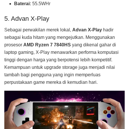
Baterai:
55.5WHr
5. Advan X-Play
Sebagai perwakilan merek lokal,
Advan X-Play
hadir
sebagai kuda hitam yang mengejutkan. Menggunakan
prosesor
AMD Ryzen 7 7840HS
yang dikenal gahar di
laptop gaming, X-Play menawarkan performa komputasi
tinggi dengan harga yang berpotensi lebih kompetitif.
Kemampuan untuk upgrade storage juga menjadi nilai
tambah bagi pengguna yang ingin memperluas
perpustakaan game mereka di kemudian hari.