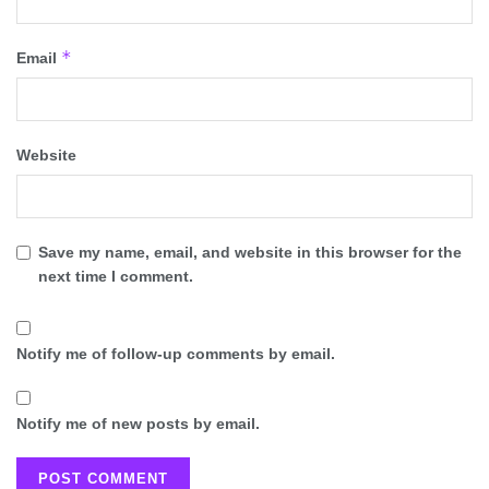
*
Email
Website
Save my name, email, and website in this browser for the
next time I comment.
Notify me of follow-up comments by email.
Notify me of new posts by email.