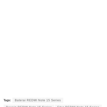
Tags:
Baterai REDMI Note 15 Series