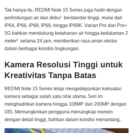
Tak hanya itu, REDMI Note 15 Series juga hadir dengan
perlindungan air dan debu¹ berstandar tinggi, mulai dari
IP64, IP66, IP68, IP69, hingga IP69K. Varian Pro dan Pro+
5G bahkan mendukung ketahanan air hingga kedalaman 2
meter² selama 24 jam, memberikan rasa aman ekstra
dalam berbagai kondisi lingkungan.
Kamera Resolusi Tinggi untuk
Kreativitas Tanpa Batas
REDMI Note 15 Series tetap mengedepankan kekuatan
kamera sebagai salah satu nilai utama. Seri ini
menghadirkan kamera hingga 108MP dan 200MP dengan
OIS. Memungkinkan pengguna menangkap momen
dengan detail tinggi, bahkan dalam kondisi menantang.