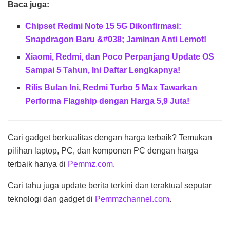
Baca juga:
Chipset Redmi Note 15 5G Dikonfirmasi:
Snapdragon Baru &#038; Jaminan Anti Lemot!
Xiaomi, Redmi, dan Poco Perpanjang Update OS
Sampai 5 Tahun, Ini Daftar Lengkapnya!
Rilis Bulan Ini, Redmi Turbo 5 Max Tawarkan
Performa Flagship dengan Harga 5,9 Juta!
Cari gadget berkualitas dengan harga terbaik? Temukan
pilihan laptop, PC, dan komponen PC dengan harga
terbaik hanya di
Pemmz.com
.
Cari tahu juga update berita terkini dan teraktual seputar
teknologi dan gadget di
Pemmzchannel.com
.