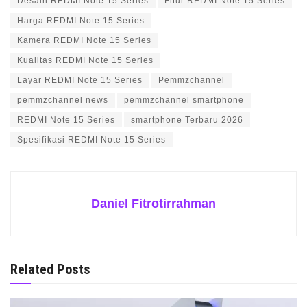
Desain REDMI Note 15 Series
Fitur REDMI Note 15 Series
Harga REDMI Note 15 Series
Kamera REDMI Note 15 Series
Kualitas REDMI Note 15 Series
Layar REDMI Note 15 Series
Pemmzchannel
pemmzchannel news
pemmzchannel smartphone
REDMI Note 15 Series
smartphone Terbaru 2026
Spesifikasi REDMI Note 15 Series
Daniel Fitrotirrahman
Related Posts