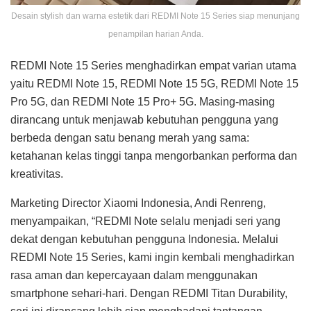
Desain stylish dan warna estetik dari REDMI Note 15 Series siap menunjang
penampilan harian Anda.
REDMI Note 15 Series menghadirkan empat varian utama
yaitu REDMI Note 15, REDMI Note 15 5G, REDMI Note 15
Pro 5G, dan REDMI Note 15 Pro+ 5G. Masing-masing
dirancang untuk menjawab kebutuhan pengguna yang
berbeda dengan satu benang merah yang sama:
ketahanan kelas tinggi tanpa mengorbankan performa dan
kreativitas.
Marketing Director Xiaomi Indonesia, Andi Renreng,
menyampaikan, “REDMI Note selalu menjadi seri yang
dekat dengan kebutuhan pengguna Indonesia. Melalui
REDMI Note 15 Series, kami ingin kembali menghadirkan
rasa aman dan kepercayaan dalam menggunakan
smartphone sehari-hari. Dengan REDMI Titan Durability,