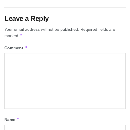
Leave a Reply
Your email address will not be published.
Required fields are
*
marked
*
Comment
*
Name