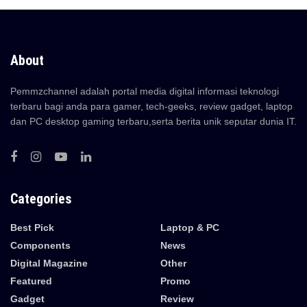
About
Pemmzchannel adalah portal media digital informasi teknologi
terbaru bagi anda para gamer, tech-geeks, review gadget, laptop
dan PC desktop gaming terbaru,serta berita unik seputar dunia IT.
Categories
Best Pick
Laptop & PC
Components
News
Digital Magazine
Other
Featured
Promo
Gadget
Review