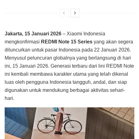
Jakarta, 15 Januari 2026
– Xiaomi Indonesia
mengkonfirmasi
REDMI Note 15 Series
yang akan segera
diluncurkan untuk pasar Indonesia pada 22 Januari 2026.
Menyusul peluncuran globalnya yang berlangsung di hari
ini, 15 Januari 2026. Generasi terbaru dari lini REDMI Note
ini kembali membawa karakter utama yang telah dikenal
luas oleh pengguna Indonesia tangguh, andal, dan siap
digunakan untuk mendukung berbagai aktivitas sehari-
hari.