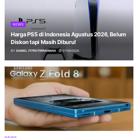
NEWS
Harga PS5 di Indonesia Agustus 2026, Belum
Diskon tapi Masih Diburu!
BY
DANIEL FITROTIRRAHMAN
07/08/2026
NEWS