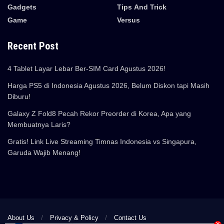
Gadgets
Tips And Trick
Game
Versus
Recent Post
4 Tablet Layar Lebar Ber-SIM Card Agustus 2026!
Harga PS5 di Indonesia Agustus 2026, Belum Diskon tapi Masih
Diburu!
Galaxy Z Fold8 Pecah Rekor Preorder di Korea, Apa yang
Membuatnya Laris?
Gratis! Link Live Streaming Timnas Indonesia vs Singapura,
Garuda Wajib Menang!
About Us
Privacy & Policy
Contact Us
×