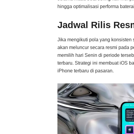
hingga optimalisasi performa baterai
Jadwal Rilis Re
Jika mengikuti pola yang konsisten
akan meluncur secara resmi pada p
memilih hari Senin di periode ters
terbaru. Strategi ini membuat iOS b
iPhone terbaru di pasaran.