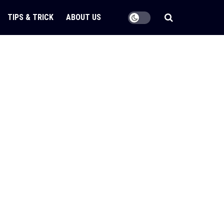
TIPS & TRICK
ABOUT US