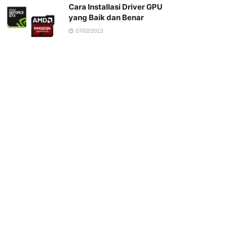
Cara Installasi Driver GPU
yang Baik dan Benar
07/02/2013