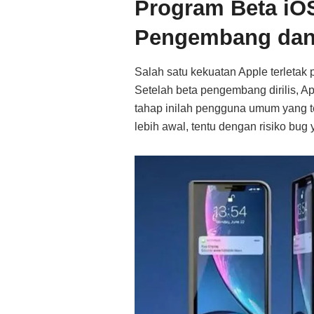
Program Beta iOS
Pengembang dan
Salah satu kekuatan Apple terletak 
Setelah beta pengembang dirilis, A
tahap inilah pengguna umum yang te
lebih awal, tentu dengan risiko bu