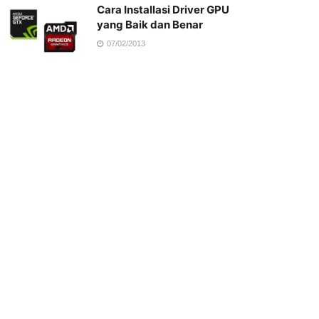
Cara Installasi Driver GPU
yang Baik dan Benar
07/02/2013