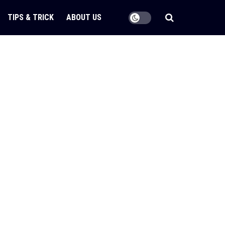
TIPS & TRICK
ABOUT US