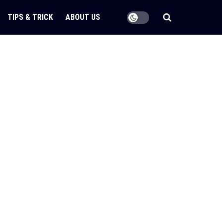
TIPS & TRICK
ABOUT US