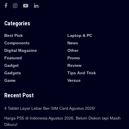
Categories
Best Pick
Laptop & PC
Components
News
Digital Magazine
Other
Featured
Promo
Gadget
Review
Gadgets
Tips And Trick
Game
Versus
Recent Post
4 Tablet Layar Lebar Ber-SIM Card Agustus 2026!
Harga PS5 di Indonesia Agustus 2026, Belum Diskon tapi Masih
Diburu!