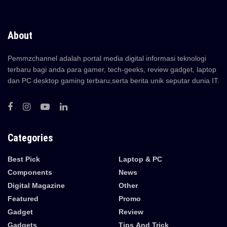
About
Pemmzchannel adalah portal media digital informasi teknologi
terbaru bagi anda para gamer, tech-geeks, review gadget, laptop
dan PC desktop gaming terbaru,serta berita unik seputar dunia IT.
Categories
Best Pick
Laptop & PC
Components
News
Digital Magazine
Other
Featured
Promo
Gadget
Review
Gadgets
Tips And Trick