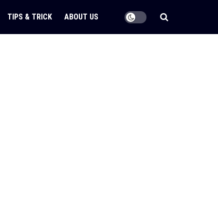
TIPS & TRICK
ABOUT US