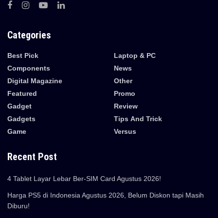
Categories
Best Pick
Laptop & PC
Components
News
Digital Magazine
Other
Featured
Promo
Gadget
Review
Gadgets
Tips And Trick
Game
Versus
Recent Post
4 Tablet Layar Lebar Ber-SIM Card Agustus 2026!
Harga PS5 di Indonesia Agustus 2026, Belum Diskon tapi Masih
Diburu!