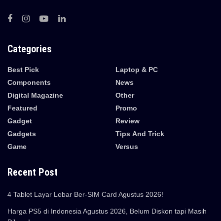
Categories
Best Pick
Laptop & PC
Components
News
Digital Magazine
Other
Featured
Promo
Gadget
Review
Gadgets
Tips And Trick
Game
Versus
Recent Post
4 Tablet Layar Lebar Ber-SIM Card Agustus 2026!
Harga PS5 di Indonesia Agustus 2026, Belum Diskon tapi Masih