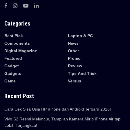
Categories
Best Pick
Laptop & PC
Components
News
Digital Magazine
Other
Featured
Promo
Gadget
Review
Gadgets
Tips And Trick
Game
Versus
Recent Post
Cara Cek Sisa Usia HP iPhone dan Android Terbaru 2026!
Vivo S2 Resmi Meluncur, Tampilan Kamera Mirip iPhone Air tapi
Lebih Terjangkau!