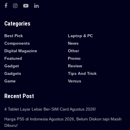
Categories
Best Pick
Laptop & PC
Components
News
Digital Magazine
Other
Featured
Promo
Gadget
Review
Gadgets
Tips And Trick
Game
Versus
Recent Post
4 Tablet Layar Lebar Ber-SIM Card Agustus 2026!
Harga PS5 di Indonesia Agustus 2026, Belum Diskon tapi Masih
Diburu!