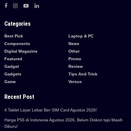
Categories
Best Pick
Laptop & PC
Components
News
Digital Magazine
Other
Featured
Promo
Gadget
Review
Gadgets
Tips And Trick
Game
Versus
Recent Post
4 Tablet Layar Lebar Ber-SIM Card Agustus 2026!
Harga PS5 di Indonesia Agustus 2026, Belum Diskon tapi Masih
Diburu!