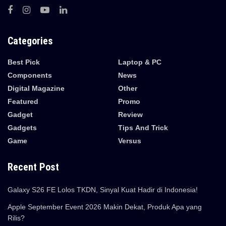
Categories
Best Pick
Laptop & PC
Components
News
Digital Magazine
Other
Featured
Promo
Gadget
Review
Gadgets
Tips And Trick
Game
Versus
Recent Post
Galaxy S26 FE Lolos TKDN, Sinyal Kuat Hadir di Indonesia!
Apple September Event 2026 Makin Dekat, Produk Apa yang
Rilis?