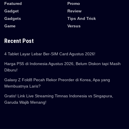
Featured
Promo
Gadget
Review
Gadgets
Tips And Trick
Game
Versus
Recent Post
4 Tablet Layar Lebar Ber-SIM Card Agustus 2026!
Harga PS5 di Indonesia Agustus 2026, Belum Diskon tapi Masih
Diburu!
Galaxy Z Fold8 Pecah Rekor Preorder di Korea, Apa yang
Membuatnya Laris?
Gratis! Link Live Streaming Timnas Indonesia vs Singapura,
Garuda Wajib Menang!