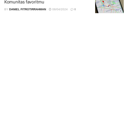
Komunitas favoritmu
BY
DANIEL FITROTIRRAHMAN
08/04/2024
0