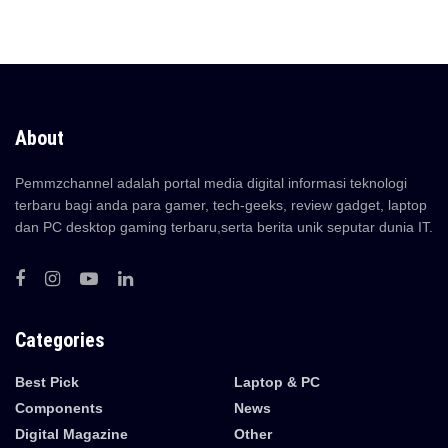
About
Pemmzchannel adalah portal media digital informasi teknologi
terbaru bagi anda para gamer, tech-geeks, review gadget, laptop
dan PC desktop gaming terbaru,serta berita unik seputar dunia IT.
Categories
Best Pick
Laptop & PC
Components
News
Digital Magazine
Other