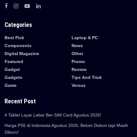
Categories
Best Pick
Laptop & PC
Components
News
Digital Magazine
Other
Featured
Promo
Gadget
Review
Gadgets
Tips And Trick
Game
Versus
Recent Post
4 Tablet Layar Lebar Ber-SIM Card Agustus 2026!
Harga PS5 di Indonesia Agustus 2026, Belum Diskon tapi Masih
Diburu!