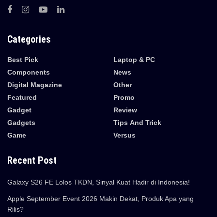
Categories
Best Pick
Laptop & PC
Components
News
Digital Magazine
Other
Featured
Promo
Gadget
Review
Gadgets
Tips And Trick
Game
Versus
Recent Post
Galaxy S26 FE Lolos TKDN, Sinyal Kuat Hadir di Indonesia!
Apple September Event 2026 Makin Dekat, Produk Apa yang
Rilis?