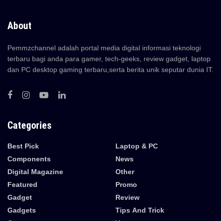
About
Pemmzchannel adalah portal media digital informasi teknologi
terbaru bagi anda para gamer, tech-geeks, review gadget, laptop
dan PC desktop gaming terbaru,serta berita unik seputar dunia IT.
Categories
Best Pick
Laptop & PC
Components
News
Digital Magazine
Other
Featured
Promo
Gadget
Review
Gadgets
Tips And Trick