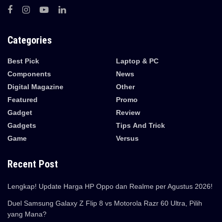
Categories
Best Pick
Laptop & PC
Components
News
Digital Magazine
Other
Featured
Promo
Gadget
Review
Gadgets
Tips And Trick
Game
Versus
Recent Post
Lengkap! Update Harga HP Oppo dan Realme per Agustus 2026!
Duel Samsung Galaxy Z Flip 8 vs Motorola Razr 60 Ultra, Pilih
yang Mana?