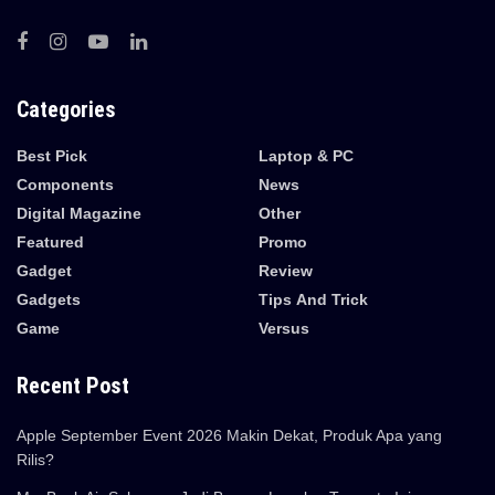
Categories
Best Pick
Laptop & PC
Components
News
Digital Magazine
Other
Featured
Promo
Gadget
Review
Gadgets
Tips And Trick
Game
Versus
Recent Post
Apple September Event 2026 Makin Dekat, Produk Apa yang
Rilis?