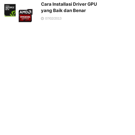
Cara Installasi Driver GPU
yang Baik dan Benar
07/02/2013