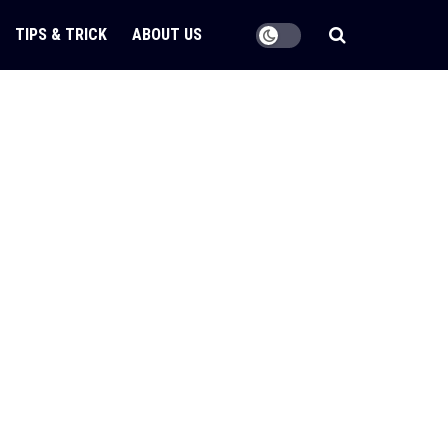
TIPS & TRICK
ABOUT US