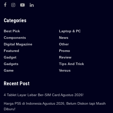
Categories
Best Pick
Laptop & PC
Components
News
Digital Magazine
Other
Featured
Promo
Gadget
Review
Gadgets
Tips And Trick
Game
Versus
Recent Post
4 Tablet Layar Lebar Ber-SIM Card Agustus 2026!
Harga PS5 di Indonesia Agustus 2026, Belum Diskon tapi Masih
Diburu!