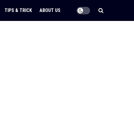
TIPS & TRICK
ABOUT US