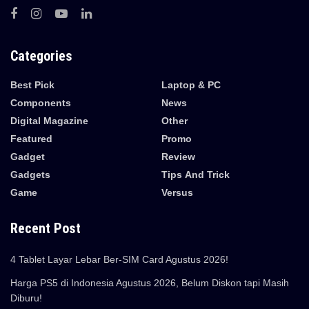
Categories
Best Pick
Laptop & PC
Components
News
Digital Magazine
Other
Featured
Promo
Gadget
Review
Gadgets
Tips And Trick
Game
Versus
Recent Post
4 Tablet Layar Lebar Ber-SIM Card Agustus 2026!
Harga PS5 di Indonesia Agustus 2026, Belum Diskon tapi Masih
Diburu!