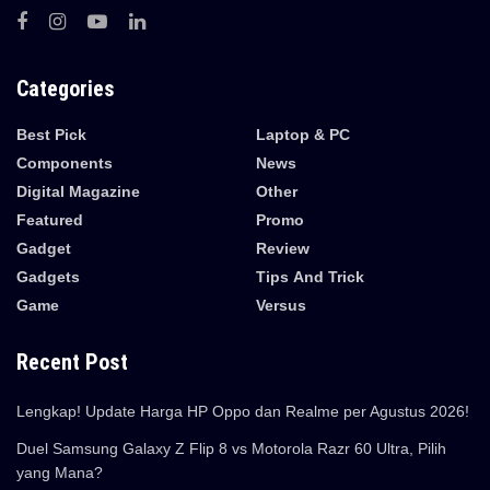
Categories
Best Pick
Laptop & PC
Components
News
Digital Magazine
Other
Featured
Promo
Gadget
Review
Gadgets
Tips And Trick
Game
Versus
Recent Post
Lengkap! Update Harga HP Oppo dan Realme per Agustus 2026!
Duel Samsung Galaxy Z Flip 8 vs Motorola Razr 60 Ultra, Pilih
yang Mana?