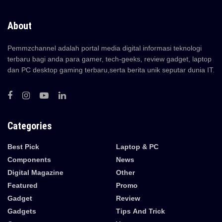
About
Pemmzchannel adalah portal media digital informasi teknologi
terbaru bagi anda para gamer, tech-geeks, review gadget, laptop
dan PC desktop gaming terbaru,serta berita unik seputar dunia IT.
Categories
Best Pick
Laptop & PC
Components
News
Digital Magazine
Other
Featured
Promo
Gadget
Review
Gadgets
Tips And Trick