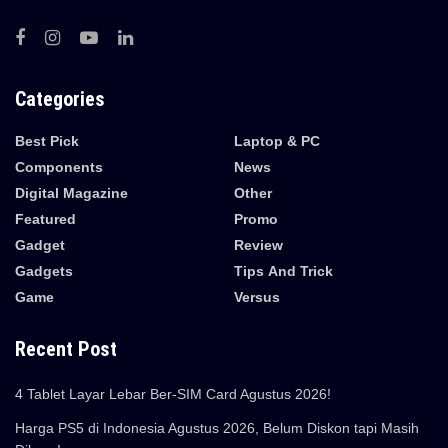
Categories
Best Pick
Laptop & PC
Components
News
Digital Magazine
Other
Featured
Promo
Gadget
Review
Gadgets
Tips And Trick
Game
Versus
Recent Post
4 Tablet Layar Lebar Ber-SIM Card Agustus 2026!
Harga PS5 di Indonesia Agustus 2026, Belum Diskon tapi Masih