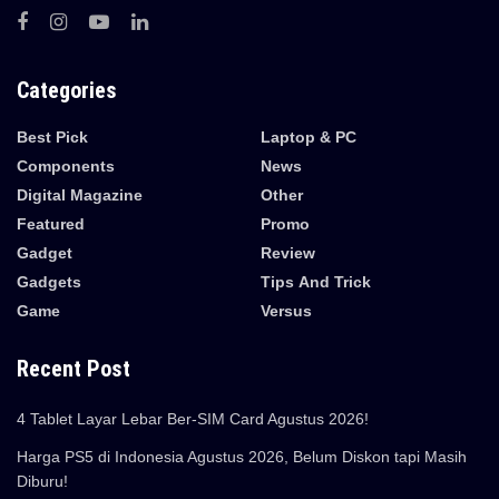
Categories
Best Pick
Laptop & PC
Components
News
Digital Magazine
Other
Featured
Promo
Gadget
Review
Gadgets
Tips And Trick
Game
Versus
Recent Post
4 Tablet Layar Lebar Ber-SIM Card Agustus 2026!
Harga PS5 di Indonesia Agustus 2026, Belum Diskon tapi Masih
Diburu!