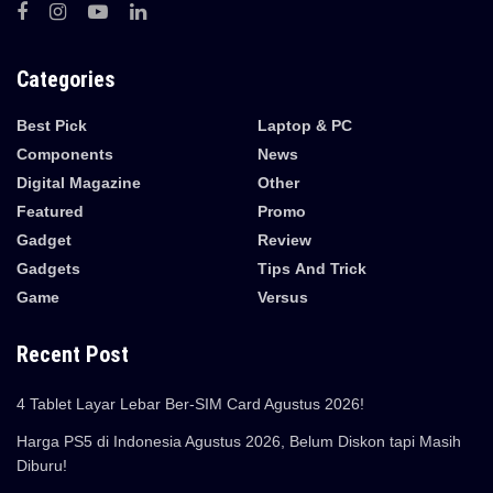
Categories
Best Pick
Laptop & PC
Components
News
Digital Magazine
Other
Featured
Promo
Gadget
Review
Gadgets
Tips And Trick
Game
Versus
Recent Post
4 Tablet Layar Lebar Ber-SIM Card Agustus 2026!
Harga PS5 di Indonesia Agustus 2026, Belum Diskon tapi Masih
Diburu!