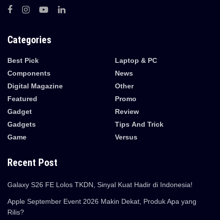
Categories
Best Pick
Laptop & PC
Components
News
Digital Magazine
Other
Featured
Promo
Gadget
Review
Gadgets
Tips And Trick
Game
Versus
Recent Post
Galaxy S26 FE Lolos TKDN, Sinyal Kuat Hadir di Indonesia!
Apple September Event 2026 Makin Dekat, Produk Apa yang
Rilis?