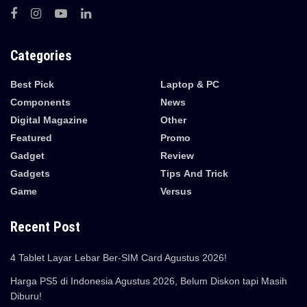
Categories
Best Pick
Laptop & PC
Components
News
Digital Magazine
Other
Featured
Promo
Gadget
Review
Gadgets
Tips And Trick
Game
Versus
Recent Post
4 Tablet Layar Lebar Ber-SIM Card Agustus 2026!
Harga PS5 di Indonesia Agustus 2026, Belum Diskon tapi Masih
Diburu!