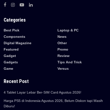
Categories
Best Pick
Laptop & PC
Components
News
Digital Magazine
Other
Featured
Promo
Gadget
Review
Gadgets
Tips And Trick
Game
Versus
Recent Post
4 Tablet Layar Lebar Ber-SIM Card Agustus 2026!
Harga PS5 di Indonesia Agustus 2026, Belum Diskon tapi Masih
Diburu!