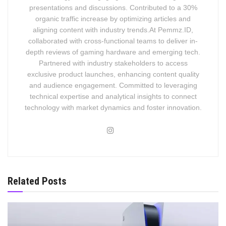
presentations and discussions. Contributed to a 30%
organic traffic increase by optimizing articles and
aligning content with industry trends.At Pemmz.ID,
collaborated with cross-functional teams to deliver in-
depth reviews of gaming hardware and emerging tech.
Partnered with industry stakeholders to access
exclusive product launches, enhancing content quality
and audience engagement. Committed to leveraging
technical expertise and analytical insights to connect
technology with market dynamics and foster innovation.
Related Posts