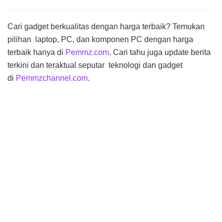
Cari gadget berkualitas dengan harga terbaik? Temukan
pilihan
laptop
, PC, dan komponen PC dengan harga
terbaik hanya di
Pemmz.com
. Cari tahu juga update berita
terkini dan teraktual seputar
teknologi
dan gadget
di
Pemmzchannel.com
.