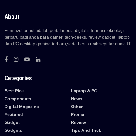
About
Pemmzchannel adalah portal media digital informasi teknologi
terbaru bagi anda para gamer, tech-geeks, review gadget, laptop
dan PC desktop gaming terbaru,serta berita unik seputar dunia IT.
Categories
Best Pick
Laptop & PC
Components
News
Digital Magazine
Other
Featured
Promo
Gadget
Review
Gadgets
Tips And Trick