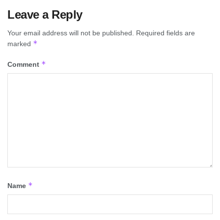
Leave a Reply
Your email address will not be published.
Required fields are
*
marked
*
Comment
*
Name