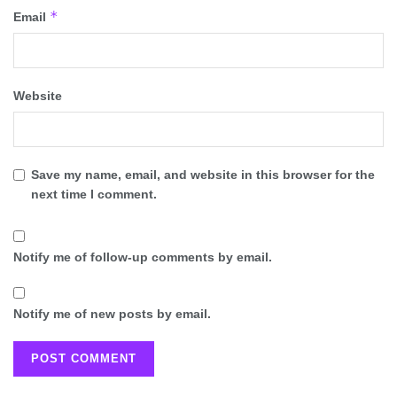
*
Email
Website
Save my name, email, and website in this browser for the
next time I comment.
Notify me of follow-up comments by email.
Notify me of new posts by email.