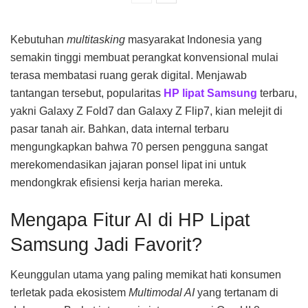
Kebutuhan
multitasking
masyarakat Indonesia yang
semakin tinggi membuat perangkat konvensional mulai
terasa membatasi ruang gerak digital. Menjawab
tantangan tersebut, popularitas
HP lipat Samsung
terbaru,
yakni Galaxy Z Fold7 dan Galaxy Z Flip7, kian melejit di
pasar tanah air. Bahkan, data internal terbaru
mengungkapkan bahwa 70 persen pengguna sangat
merekomendasikan jajaran ponsel lipat ini untuk
mendongkrak efisiensi kerja harian mereka.
Mengapa Fitur AI di HP Lipat
Samsung Jadi Favorit?
Keunggulan utama yang paling memikat hati konsumen
terletak pada ekosistem
Multimodal AI
yang tertanam di