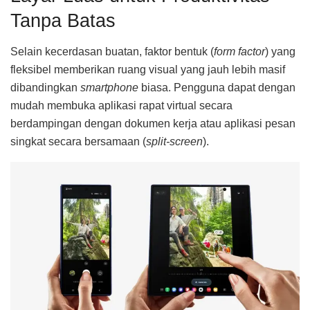
Tanpa Batas
Selain kecerdasan buatan, faktor bentuk (
form factor
) yang
fleksibel memberikan ruang visual yang jauh lebih masif
dibandingkan
smartphone
biasa. Pengguna dapat dengan
mudah membuka aplikasi rapat virtual secara
berdampingan dengan dokumen kerja atau aplikasi pesan
singkat secara bersamaan (
split-screen
).