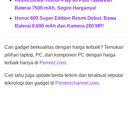
Resmi Dirilis! Honor Play 80 Plus Tawarkan
Baterai 7500 mAh, Segini Harganya!
Honor 600 Super Edition Resmi Debut, Bawa
Baterai 8.600 mAh dan Kamera 200 MP!
Cari gadget berkualitas dengan harga terbaik? Temukan
pilihan laptop, PC, dan komponen PC dengan harga
terbaik hanya di
Pemmz.com
.
Cari tahu juga update berita terkini dan teraktual seputar
teknologi dan gadget di
Pemmzchannel.com
.