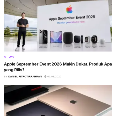
NEWS
Apple September Event 2026 Makin Dekat, Produk Apa
yang Rilis?
BY
DANIEL FITROTIRRAHMAN
06/08/2026