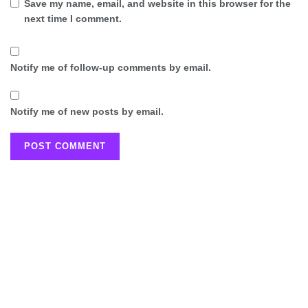
Save my name, email, and website in this browser for the
next time I comment.
Notify me of follow-up comments by email.
Notify me of new posts by email.