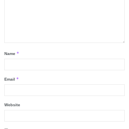
*
Name
*
Email
Website