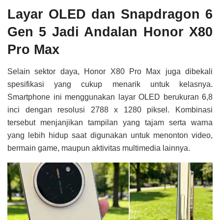
Layar OLED dan Snapdragon 6
Gen 5 Jadi Andalan Honor X80
Pro Max
Selain sektor daya, Honor X80 Pro Max juga dibekali
spesifikasi yang cukup menarik untuk kelasnya.
Smartphone ini menggunakan layar OLED berukuran 6,8
inci dengan resolusi 2788 x 1280 piksel. Kombinasi
tersebut menjanjikan tampilan yang tajam serta warna
yang lebih hidup saat digunakan untuk menonton video,
bermain game, maupun aktivitas multimedia lainnya.