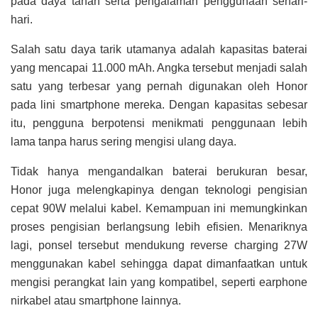
pada daya tahan serta pengalaman penggunaan sehari-
hari.
Salah satu daya tarik utamanya adalah kapasitas baterai
yang mencapai 11.000 mAh. Angka tersebut menjadi salah
satu yang terbesar yang pernah digunakan oleh Honor
pada lini smartphone mereka. Dengan kapasitas sebesar
itu, pengguna berpotensi menikmati penggunaan lebih
lama tanpa harus sering mengisi ulang daya.
Tidak hanya mengandalkan baterai berukuran besar,
Honor juga melengkapinya dengan teknologi pengisian
cepat 90W melalui kabel. Kemampuan ini memungkinkan
proses pengisian berlangsung lebih efisien. Menariknya
lagi, ponsel tersebut mendukung reverse charging 27W
menggunakan kabel sehingga dapat dimanfaatkan untuk
mengisi perangkat lain yang kompatibel, seperti earphone
nirkabel atau smartphone lainnya.