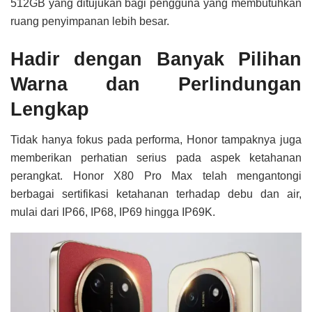
512GB yang ditujukan bagi pengguna yang membutuhkan
ruang penyimpanan lebih besar.
Hadir dengan Banyak Pilihan
Warna dan Perlindungan
Lengkap
Tidak hanya fokus pada performa, Honor tampaknya juga
memberikan perhatian serius pada aspek ketahanan
perangkat. Honor X80 Pro Max telah mengantongi
berbagai sertifikasi ketahanan terhadap debu dan air,
mulai dari IP66, IP68, IP69 hingga IP69K.