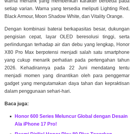
warna menarik yang memberikan karakter berbeda pada
setiap varian. Warna yang tersedia meliputi Lighting Red,
Black Armour, Moon Shadow White, dan Vitality Orange.
Dengan kombinasi baterai berkapasitas besar, dukungan
pengisian cepat, layar OLED beresolusi tinggi, serta
perlindungan terhadap air dan debu yang lengkap, Honor
X80 Pro Max berpotensi menjadi salah satu smartphone
yang cukup menarik perhatian pada pertengahan tahun
2026. Kehadirannya pada 22 Juni mendatang tentu
menjadi momen yang dinantikan oleh para penggemar
gadget yang mengutamakan daya tahan dan kepraktisan
dalam penggunaan sehari-hari.
Baca juga:
Honor 600 Series Meluncur Global dengan Desain
Ala iPhone 17 Pro!