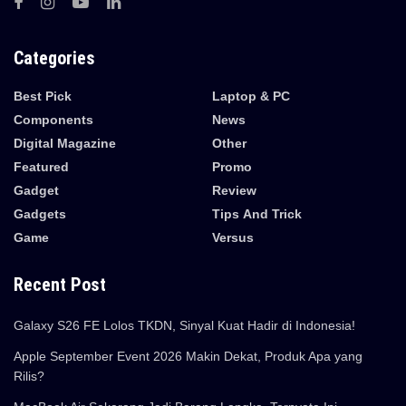
Categories
Best Pick
Laptop & PC
Components
News
Digital Magazine
Other
Featured
Promo
Gadget
Review
Gadgets
Tips And Trick
Game
Versus
Recent Post
Galaxy S26 FE Lolos TKDN, Sinyal Kuat Hadir di Indonesia!
Apple September Event 2026 Makin Dekat, Produk Apa yang
Rilis?