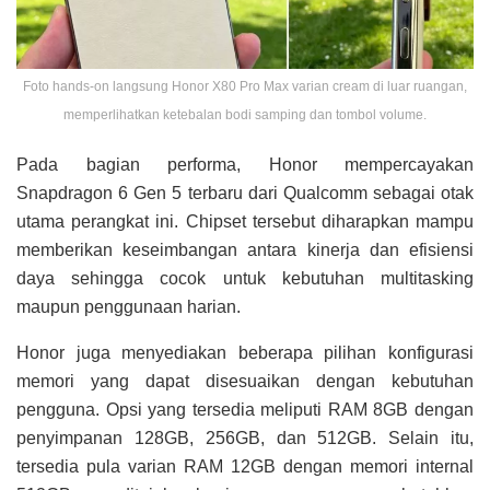
Foto hands-on langsung Honor X80 Pro Max varian cream di luar ruangan,
memperlihatkan ketebalan bodi samping dan tombol volume.
Pada bagian performa, Honor mempercayakan
Snapdragon 6 Gen 5 terbaru dari Qualcomm sebagai otak
utama perangkat ini. Chipset tersebut diharapkan mampu
memberikan keseimbangan antara kinerja dan efisiensi
daya sehingga cocok untuk kebutuhan multitasking
maupun penggunaan harian.
Honor juga menyediakan beberapa pilihan konfigurasi
memori yang dapat disesuaikan dengan kebutuhan
pengguna. Opsi yang tersedia meliputi RAM 8GB dengan
penyimpanan 128GB, 256GB, dan 512GB. Selain itu,
tersedia pula varian RAM 12GB dengan memori internal