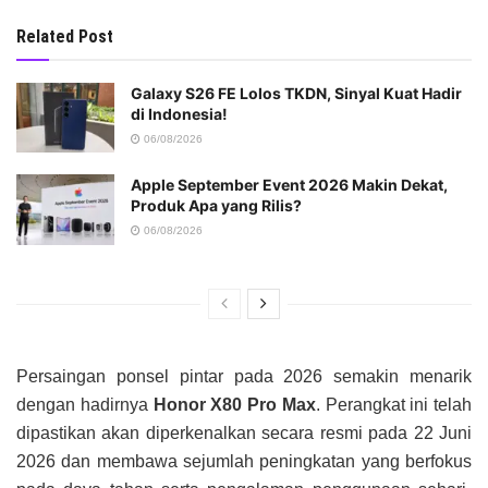
Related Post
Galaxy S26 FE Lolos TKDN, Sinyal Kuat Hadir
di Indonesia!
06/08/2026
Apple September Event 2026 Makin Dekat,
Produk Apa yang Rilis?
06/08/2026
Persaingan ponsel pintar pada 2026 semakin menarik
dengan hadirnya
Honor X80 Pro Max
. Perangkat ini telah
dipastikan akan diperkenalkan secara resmi pada 22 Juni
2026 dan membawa sejumlah peningkatan yang berfokus