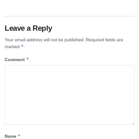
Leave a Reply
Your email address will not be published.
Required fields are
*
marked
*
Comment
*
Name