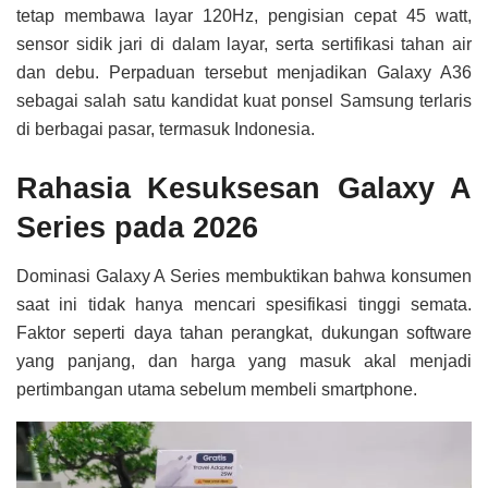
tetap membawa layar 120Hz, pengisian cepat 45 watt,
sensor sidik jari di dalam layar, serta sertifikasi tahan air
dan debu. Perpaduan tersebut menjadikan Galaxy A36
sebagai salah satu kandidat kuat ponsel Samsung terlaris
di berbagai pasar, termasuk Indonesia.
Rahasia Kesuksesan Galaxy A
Series pada 2026
Dominasi Galaxy A Series membuktikan bahwa konsumen
saat ini tidak hanya mencari spesifikasi tinggi semata.
Faktor seperti daya tahan perangkat, dukungan software
yang panjang, dan harga yang masuk akal menjadi
pertimbangan utama sebelum membeli smartphone.