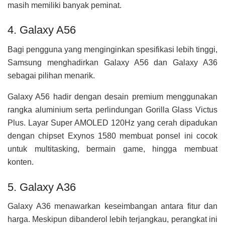
masih memiliki banyak peminat.
4. Galaxy A56
Bagi pengguna yang menginginkan spesifikasi lebih tinggi,
Samsung menghadirkan Galaxy A56 dan Galaxy A36
sebagai pilihan menarik.
Galaxy A56 hadir dengan desain premium menggunakan
rangka aluminium serta perlindungan Gorilla Glass Victus
Plus. Layar Super AMOLED 120Hz yang cerah dipadukan
dengan chipset Exynos 1580 membuat ponsel ini cocok
untuk multitasking, bermain game, hingga membuat
konten.
5. Galaxy A36
Galaxy A36 menawarkan keseimbangan antara fitur dan
harga. Meskipun dibanderol lebih terjangkau, perangkat ini