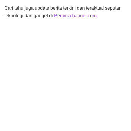
Cari tahu juga update berita terkini dan teraktual seputar
teknologi dan gadget di
Pemmzchannel.com
.