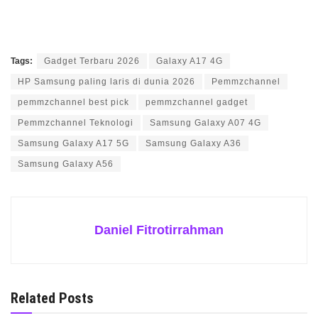
Tags:
Gadget Terbaru 2026
Galaxy A17 4G
HP Samsung paling laris di dunia 2026
Pemmzchannel
pemmzchannel best pick
pemmzchannel gadget
Pemmzchannel Teknologi
Samsung Galaxy A07 4G
Samsung Galaxy A17 5G
Samsung Galaxy A36
Samsung Galaxy A56
Daniel Fitrotirrahman
Related Posts