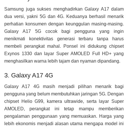
Samsung juga sukses menghadirkan Galaxy A17 dalam
dua versi, yakni 5G dan 4G. Keduanya berhasil menarik
perhatian konsumen dengan keunggulan masing-masing.
Galaxy A17 5G cocok bagi pengguna yang ingin
menikmati konektivitas generasi terbaru tanpa harus
membeli perangkat mahal. Ponsel ini didukung chipset
Exynos 1330 dan layar Super AMOLED Full HD+ yang
menghasilkan warna lebih tajam dan nyaman dipandang.
3. Galaxy A17 4G
Galaxy A17 4G masih menjadi pilihan menarik bagi
pengguna yang belum membutuhkan jaringan 5G. Dengan
chipset Helio G99, kamera ultrawide, serta layar Super
AMOLED, perangkat ini tetap mampu memberikan
pengalaman penggunaan yang memuaskan. Harga yang
lebih ekonomis menjadi alasan utama mengapa model ini