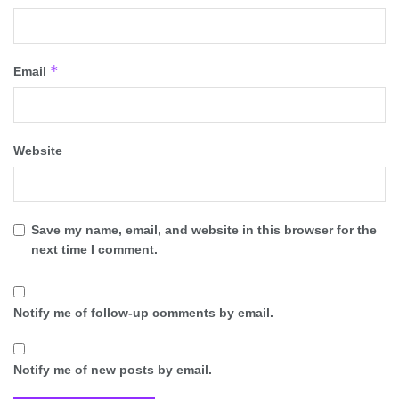
*
Email
Website
Save my name, email, and website in this browser for the
next time I comment.
Notify me of follow-up comments by email.
Notify me of new posts by email.