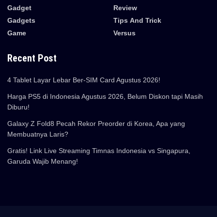
Gadget
Review
Gadgets
Tips And Trick
Game
Versus
Recent Post
4 Tablet Layar Lebar Ber-SIM Card Agustus 2026!
Harga PS5 di Indonesia Agustus 2026, Belum Diskon tapi Masih
Diburu!
Galaxy Z Fold8 Pecah Rekor Preorder di Korea, Apa yang
Membuatnya Laris?
Gratis! Link Live Streaming Timnas Indonesia vs Singapura,
Garuda Wajib Menang!