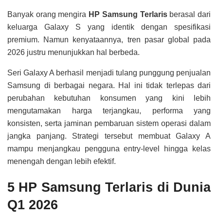
Banyak orang mengira
HP Samsung Terlaris
berasal dari
keluarga Galaxy S yang identik dengan spesifikasi
premium. Namun kenyataannya, tren pasar global pada
2026 justru menunjukkan hal berbeda.
Seri Galaxy A berhasil menjadi tulang punggung penjualan
Samsung di berbagai negara. Hal ini tidak terlepas dari
perubahan kebutuhan konsumen yang kini lebih
mengutamakan harga terjangkau, performa yang
konsisten, serta jaminan pembaruan sistem operasi dalam
jangka panjang. Strategi tersebut membuat Galaxy A
mampu menjangkau pengguna entry-level hingga kelas
menengah dengan lebih efektif.
5 HP Samsung Terlaris di Dunia
Q1 2026