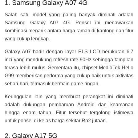
1. Samsung Galaxy A07 4G
Salah satu model yang paling banyak diminati adalah
Samsung Galaxy A07 4G. Ponsel ini menawarkan
kombinasi menarik antara harga ramah di kantong dan fitur
yang cukup lengkap.
Galaxy A07 hadir dengan layar PLS LCD berukuran 6,7
inci yang mendukung refresh rate 90Hz sehingga tampilan
terasa lebih mulus. Sementara itu, chipset MediaTek Helio
G99 memberikan performa yang cukup baik untuk aktivitas
sehari-hari, termasuk bermain game ringan.
Keunggulan lain yang membuat perangkat ini diminati
adalah dukungan pembaruan Android dan keamanan
hingga enam tahun. Fitur tersebut tergolong istimewa
untuk ponsel di kelas harga sekitar Rp2 jutaan.
2. Galaxy A17 5G