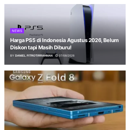
NEWS
Harga PS5 di Indonesia Agustus 2026, Belum
Diskon tapi Masih Diburu!
BY
DANIEL FITROTIRRAHMAN
07/08/2026