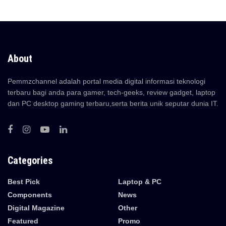
About
Pemmzchannel adalah portal media digital informasi teknologi
terbaru bagi anda para gamer, tech-geeks, review gadget, laptop
dan PC desktop gaming terbaru,serta berita unik seputar dunia IT.
Categories
Best Pick
Laptop & PC
Components
News
Digital Magazine
Other
Featured
Promo