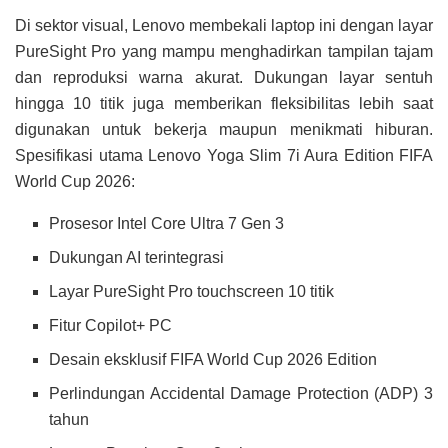
Di sektor visual, Lenovo membekali laptop ini dengan layar
PureSight Pro yang mampu menghadirkan tampilan tajam
dan reproduksi warna akurat. Dukungan layar sentuh
hingga 10 titik juga memberikan fleksibilitas lebih saat
digunakan untuk bekerja maupun menikmati hiburan.
Spesifikasi utama Lenovo Yoga Slim 7i Aura Edition FIFA
World Cup 2026:
Prosesor Intel Core Ultra 7 Gen 3
Dukungan AI terintegrasi
Layar PureSight Pro touchscreen 10 titik
Fitur Copilot+ PC
Desain eksklusif FIFA World Cup 2026 Edition
Perlindungan Accidental Damage Protection (ADP) 3
tahun