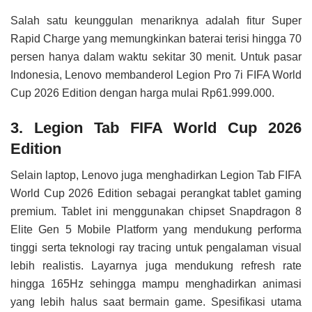
Salah satu keunggulan menariknya adalah fitur Super
Rapid Charge yang memungkinkan baterai terisi hingga 70
persen hanya dalam waktu sekitar 30 menit. Untuk pasar
Indonesia, Lenovo membanderol Legion Pro 7i FIFA World
Cup 2026 Edition dengan harga mulai Rp61.999.000.
3. Legion Tab FIFA World Cup 2026
Edition
Selain laptop, Lenovo juga menghadirkan Legion Tab FIFA
World Cup 2026 Edition sebagai perangkat tablet gaming
premium. Tablet ini menggunakan chipset Snapdragon 8
Elite Gen 5 Mobile Platform yang mendukung performa
tinggi serta teknologi ray tracing untuk pengalaman visual
lebih realistis. Layarnya juga mendukung refresh rate
hingga 165Hz sehingga mampu menghadirkan animasi
yang lebih halus saat bermain game. Spesifikasi utama