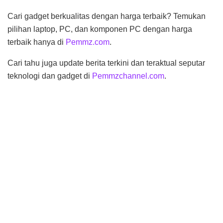
Cari gadget berkualitas dengan harga terbaik? Temukan
pilihan laptop, PC, dan komponen PC dengan harga
terbaik hanya di
Pemmz.com
.
Cari tahu juga update berita terkini dan teraktual seputar
teknologi dan gadget di
Pemmzchannel.com
.