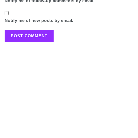
Notify me of follow-up comments by email.
Notify me of new posts by email.