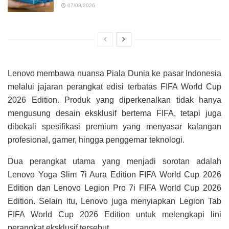
07/08/2026
Lenovo membawa nuansa Piala Dunia ke pasar Indonesia
melalui jajaran perangkat edisi terbatas FIFA World Cup
2026 Edition. Produk yang diperkenalkan tidak hanya
mengusung desain eksklusif bertema FIFA, tetapi juga
dibekali spesifikasi premium yang menyasar kalangan
profesional, gamer, hingga penggemar teknologi.
Dua perangkat utama yang menjadi sorotan adalah
Lenovo Yoga Slim 7i Aura Edition FIFA World Cup 2026
Edition dan Lenovo Legion Pro 7i FIFA World Cup 2026
Edition. Selain itu, Lenovo juga menyiapkan Legion Tab
FIFA World Cup 2026 Edition untuk melengkapi lini
perangkat eksklusif tersebut.