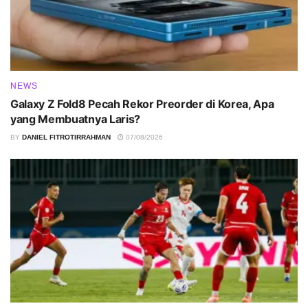
NEWS
Galaxy Z Fold8 Pecah Rekor Preorder di Korea, Apa
yang Membuatnya Laris?
BY
DANIEL FITROTIRRAHMAN
07/08/2026