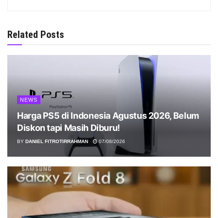
Related Posts
NEWS
Harga PS5 di Indonesia Agustus 2026, Belum
Diskon tapi Masih Diburu!
BY
DANIEL FITROTIRRAHMAN
07/08/2026