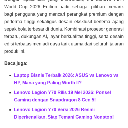
World Cup 2026 Edition hadir sebagai pilihan menarik
bagi pengguna yang mencari perangkat premium dengan
performa tinggi sekaligus desain eksklusif bertema ajang
sepak bola terbesar di dunia. Kombinasi prosesor generasi
terbaru, dukungan AI, layar berkualitas tinggi, serta desain
edisi terbatas menjadi daya tarik utama dari seluruh jajaran
produk ini.
Baca juga:
Laptop Bisnis Terbaik 2026: ASUS vs Lenovo vs
HP, Mana yang Paling Worth It?
Lenovo Legion Y70 Rilis 19 Mei 2026: Ponsel
Gaming dengan Snapdragon 8 Gen 5!
Lenovo Legion Y70 Versi 2026 Resmi
Diperkenalkan, Siap Temani Gaming Nonstop!