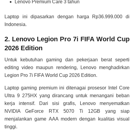
Lenovo Premium Care 3 tahun
Laptop ini dipasarkan dengan harga Rp36.999.000 di
Indonesia.
2. Lenovo Legion Pro 7i FIFA World Cup
2026 Edition
Untuk kebutuhan gaming dan pekerjaan berat seperti
editing video maupun rendering, Lenovo menghadirkan
Legion Pro 7i FIFA World Cup 2026 Edition.
Laptop gaming premium ini ditenagai prosesor Intel Core
Ultra 9 275HX yang dirancang untuk menangani beban
kerja intensif. Dari sisi grafis, Lenovo menyematkan
NVIDIA GeForce RTX 5070 Ti 12GB yang siap
menjalankan game AAA modern dengan kualitas visual
tinggi.