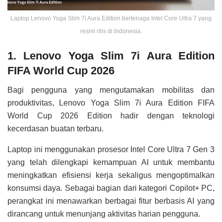
Laptop Lenovo Yoga Slim 7i Aura Edition bertenaga Intel Core Ultra 7 yang
resmi rilis di Indonesia.
1. Lenovo Yoga Slim 7i Aura Edition
FIFA World Cup 2026
Bagi pengguna yang mengutamakan mobilitas dan
produktivitas, Lenovo Yoga Slim 7i Aura Edition FIFA
World Cup 2026 Edition hadir dengan teknologi
kecerdasan buatan terbaru.
Laptop ini menggunakan prosesor Intel Core Ultra 7 Gen 3
yang telah dilengkapi kemampuan AI untuk membantu
meningkatkan efisiensi kerja sekaligus mengoptimalkan
konsumsi daya. Sebagai bagian dari kategori Copilot+ PC,
perangkat ini menawarkan berbagai fitur berbasis AI yang
dirancang untuk menunjang aktivitas harian pengguna.