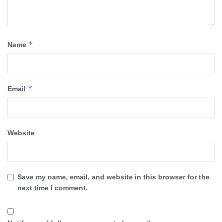
*
Name
*
Email
Website
Save my name, email, and website in this browser for the
next time I comment.