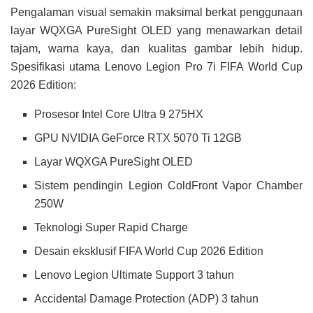
Pengalaman visual semakin maksimal berkat penggunaan
layar WQXGA PureSight OLED yang menawarkan detail
tajam, warna kaya, dan kualitas gambar lebih hidup.
Spesifikasi utama Lenovo Legion Pro 7i FIFA World Cup
2026 Edition:
Prosesor Intel Core Ultra 9 275HX
GPU NVIDIA GeForce RTX 5070 Ti 12GB
Layar WQXGA PureSight OLED
Sistem pendingin Legion ColdFront Vapor Chamber
250W
Teknologi Super Rapid Charge
Desain eksklusif FIFA World Cup 2026 Edition
Lenovo Legion Ultimate Support 3 tahun
Accidental Damage Protection (ADP) 3 tahun