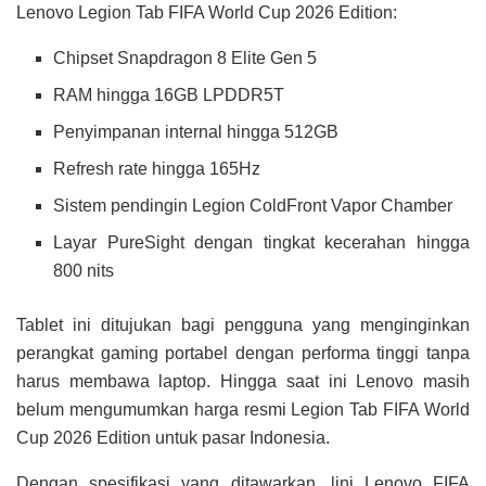
Lenovo Legion Tab FIFA World Cup 2026 Edition:
Chipset Snapdragon 8 Elite Gen 5
RAM hingga 16GB LPDDR5T
Penyimpanan internal hingga 512GB
Refresh rate hingga 165Hz
Sistem pendingin Legion ColdFront Vapor Chamber
Layar PureSight dengan tingkat kecerahan hingga
800 nits
Tablet ini ditujukan bagi pengguna yang menginginkan
perangkat gaming portabel dengan performa tinggi tanpa
harus membawa laptop. Hingga saat ini Lenovo masih
belum mengumumkan harga resmi Legion Tab FIFA World
Cup 2026 Edition untuk pasar Indonesia.
Dengan spesifikasi yang ditawarkan, lini Lenovo FIFA