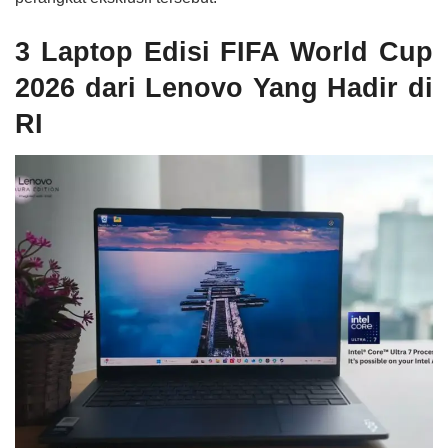
3 Laptop Edisi FIFA World Cup
2026 dari Lenovo Yang Hadir di
RI