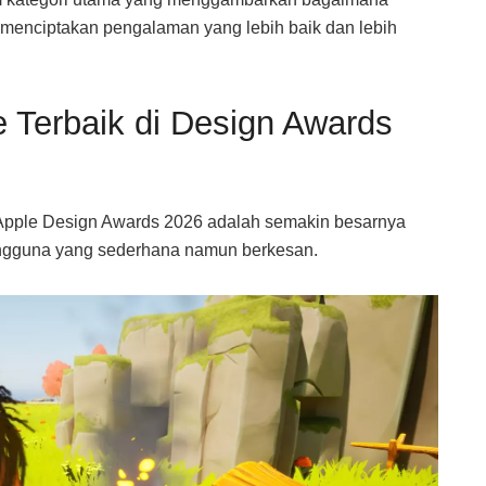
 menciptakan pengalaman yang lebih baik dan lebih
 Terbaik di Design Awards
m Apple Design Awards 2026 adalah semakin besarnya
ngguna yang sederhana namun berkesan.