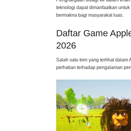
teknologi dapat dimanfaatkan untuk
bermakna bagi masyarakat luas.
Daftar Game Apple
2026
Salah satu tren yang terlihat dala
perhatian terhadap pengalaman pe