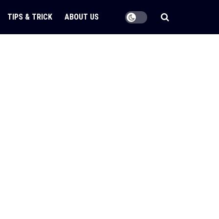
TIPS & TRICK
ABOUT US