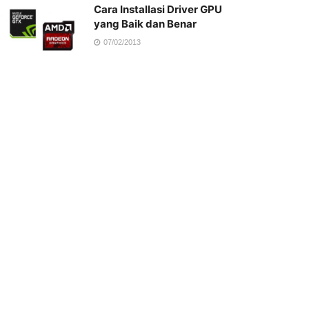
Cara Installasi Driver GPU
yang Baik dan Benar
07/02/2013