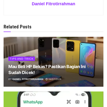
Daniel Fitrotirrahman
Related Posts
TIPS AND TRICK
Mau Beli HP Bekas? Pastikan Bagian Ini
Sudah Dicek!
BY
DANIEL FITROTIRRAHMAN
04/07/2026