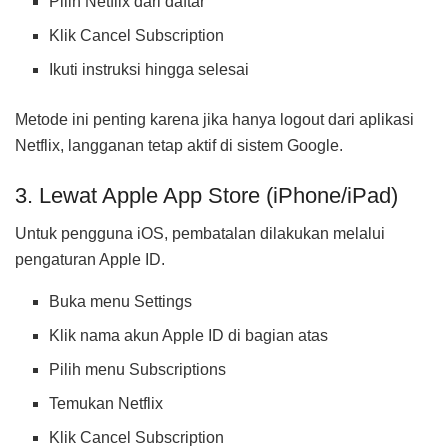
Pilih Netflix dari daftar
Klik Cancel Subscription
Ikuti instruksi hingga selesai
Metode ini penting karena jika hanya logout dari aplikasi
Netflix, langganan tetap aktif di sistem Google.
3. Lewat Apple App Store (iPhone/iPad)
Untuk pengguna iOS, pembatalan dilakukan melalui
pengaturan Apple ID.
Buka menu Settings
Klik nama akun Apple ID di bagian atas
Pilih menu Subscriptions
Temukan Netflix
Klik Cancel Subscription