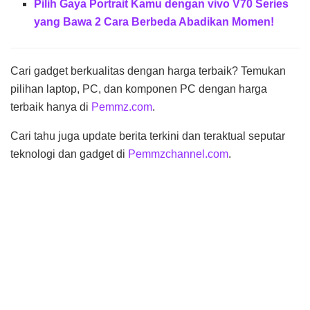
Pilih Gaya Portrait Kamu dengan vivo V70 Series
yang Bawa 2 Cara Berbeda Abadikan Momen!
Cari gadget berkualitas dengan harga terbaik? Temukan
pilihan laptop, PC, dan komponen PC dengan harga
terbaik hanya di
Pemmz.com
.
Cari tahu juga update berita terkini dan teraktual seputar
teknologi dan gadget di
Pemmzchannel.com
.