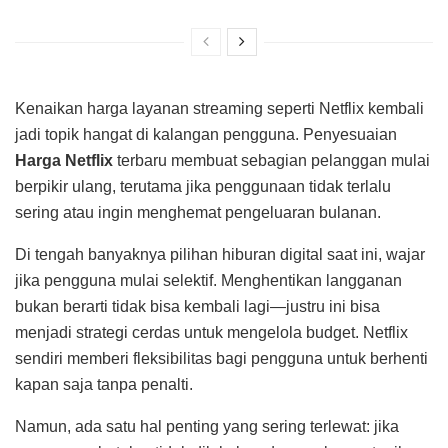
Kenaikan harga layanan streaming seperti Netflix kembali
jadi topik hangat di kalangan pengguna. Penyesuaian
Harga Netflix
terbaru membuat sebagian pelanggan mulai
berpikir ulang, terutama jika penggunaan tidak terlalu
sering atau ingin menghemat pengeluaran bulanan.
Di tengah banyaknya pilihan hiburan digital saat ini, wajar
jika pengguna mulai selektif. Menghentikan langganan
bukan berarti tidak bisa kembali lagi—justru ini bisa
menjadi strategi cerdas untuk mengelola budget. Netflix
sendiri memberi fleksibilitas bagi pengguna untuk berhenti
kapan saja tanpa penalti.
Namun, ada satu hal penting yang sering terlewat: jika