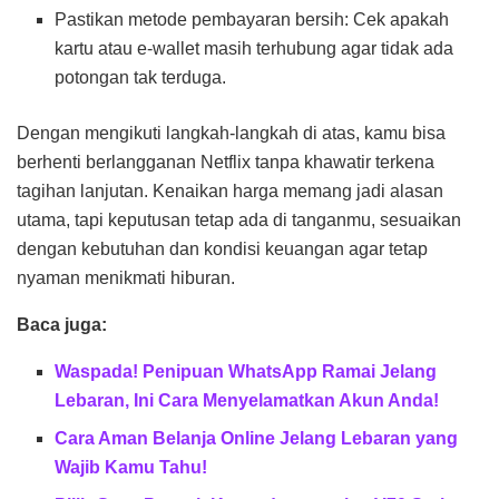
Pastikan metode pembayaran bersih: Cek apakah
kartu atau e-wallet masih terhubung agar tidak ada
potongan tak terduga.
Dengan mengikuti langkah-langkah di atas, kamu bisa
berhenti berlangganan Netflix tanpa khawatir terkena
tagihan lanjutan. Kenaikan harga memang jadi alasan
utama, tapi keputusan tetap ada di tanganmu, sesuaikan
dengan kebutuhan dan kondisi keuangan agar tetap
nyaman menikmati hiburan.
Baca juga:
Waspada! Penipuan WhatsApp Ramai Jelang
Lebaran, Ini Cara Menyelamatkan Akun Anda!
Cara Aman Belanja Online Jelang Lebaran yang
Wajib Kamu Tahu!