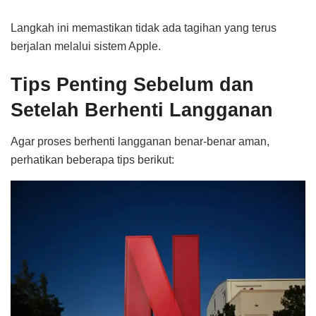
Langkah ini memastikan tidak ada tagihan yang terus
berjalan melalui sistem Apple.
Tips Penting Sebelum dan
Setelah Berhenti Langganan
Agar proses berhenti langganan benar-benar aman,
perhatikan beberapa tips berikut: