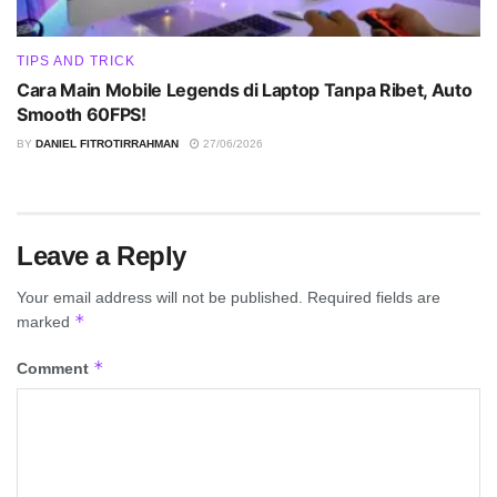
TIPS AND TRICK
Cara Main Mobile Legends di Laptop Tanpa Ribet, Auto
Smooth 60FPS!
BY
DANIEL FITROTIRRAHMAN
27/06/2026
Leave a Reply
Your email address will not be published.
Required fields are
*
marked
*
Comment