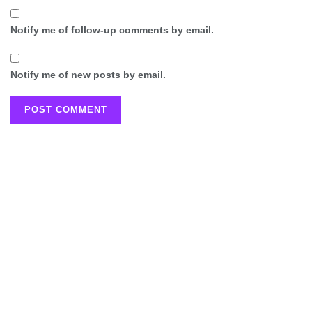
Notify me of follow-up comments by email.
Notify me of new posts by email.