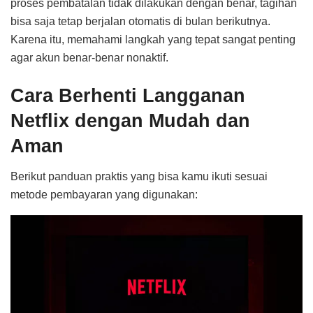
proses pembatalan tidak dilakukan dengan benar, tagihan
bisa saja tetap berjalan otomatis di bulan berikutnya.
Karena itu, memahami langkah yang tepat sangat penting
agar akun benar-benar nonaktif.
Cara Berhenti Langganan
Netflix dengan Mudah dan
Aman
Berikut panduan praktis yang bisa kamu ikuti sesuai
metode pembayaran yang digunakan: