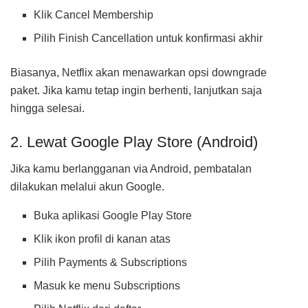
Klik Cancel Membership
Pilih Finish Cancellation untuk konfirmasi akhir
Biasanya, Netflix akan menawarkan opsi downgrade
paket. Jika kamu tetap ingin berhenti, lanjutkan saja
hingga selesai.
2. Lewat Google Play Store (Android)
Jika kamu berlangganan via Android, pembatalan
dilakukan melalui akun Google.
Buka aplikasi Google Play Store
Klik ikon profil di kanan atas
Pilih Payments & Subscriptions
Masuk ke menu Subscriptions