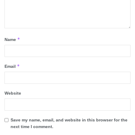
*
Name
*
Email
Website
Save my name, email, and website in this browser for the
next time I comment.