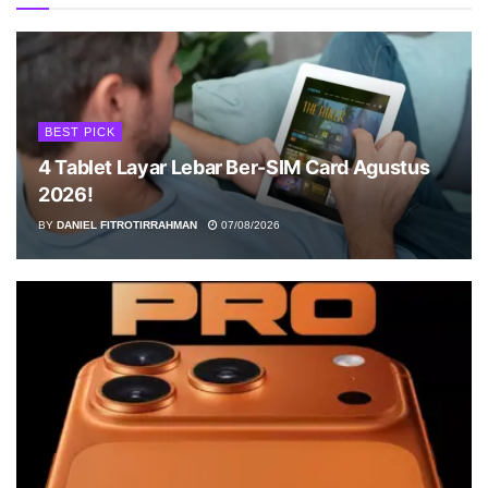
BEST PICK
4 Tablet Layar Lebar Ber-SIM Card Agustus
2026!
BY
DANIEL FITROTIRRAHMAN
07/08/2026