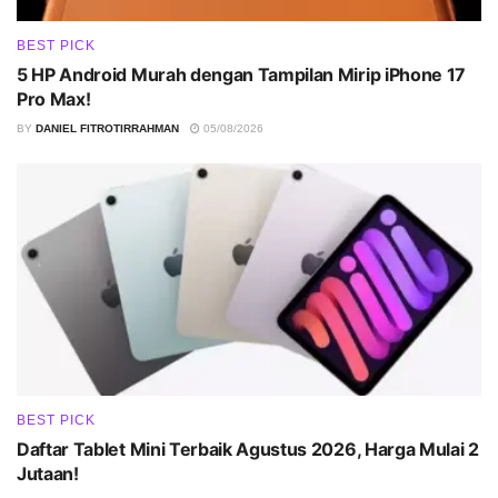
BEST PICK
5 HP Android Murah dengan Tampilan Mirip iPhone 17
Pro Max!
BY
DANIEL FITROTIRRAHMAN
05/08/2026
BEST PICK
Daftar Tablet Mini Terbaik Agustus 2026, Harga Mulai 2
Jutaan!