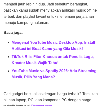
menjadi jauh lebih hidup. Jadi sebelum berangkat,
pastikan kamu sudah menyiapkan aplikasi musik offline
terbaik dan playlist favorit untuk menemani perjalanan
menuju kampung halaman.
Baca juga:
Mengenal YouTube Music Desktop App: Install
Aplikasi ini Buat Kamu yang Gila Musik!
TikTok Rilis Fitur Khusus untuk Penulis Lagu,
Kreator Musik Wajib Tahu!
YouTube Music vs Spotify 2026: Adu Streaming
Musik, Pilih Yang Mana?
Cari gadget berkualitas dengan harga terbaik? Temukan
pilihan laptop, PC, dan komponen PC dengan harga