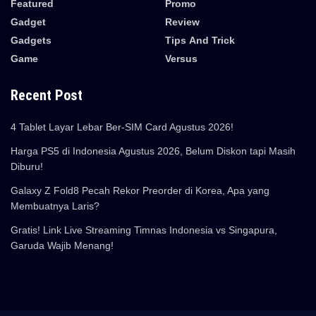
Featured
Promo
Gadget
Review
Gadgets
Tips And Trick
Game
Versus
Recent Post
4 Tablet Layar Lebar Ber-SIM Card Agustus 2026!
Harga PS5 di Indonesia Agustus 2026, Belum Diskon tapi Masih
Diburu!
Galaxy Z Fold8 Pecah Rekor Preorder di Korea, Apa yang
Membuatnya Laris?
Gratis! Link Live Streaming Timnas Indonesia vs Singapura,
Garuda Wajib Menang!