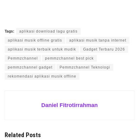
Tags:
aplikasi download lagu gratis
aplikasi musik offline gratis
aplikasi musik tanpa internet
aplikasi musik terbaik untuk mudik
Gadget Terbaru 2026
Pemmzchannel
pemmzchannel best pick
pemmzchannel gadget
Pemmzchannel Teknologi
rekomendasi aplikasi musik offline
Daniel Fitrotirrahman
Related Posts