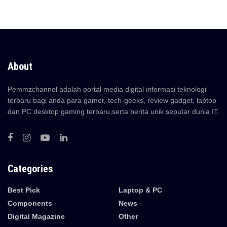
About
Pemmzchannel adalah portal media digital informasi teknologi
terbaru bagi anda para gamer, tech-geeks, review gadget, laptop
dan PC desktop gaming terbaru,serta berita unik seputar dunia IT.
Categories
Best Pick
Laptop & PC
Components
News
Digital Magazine
Other