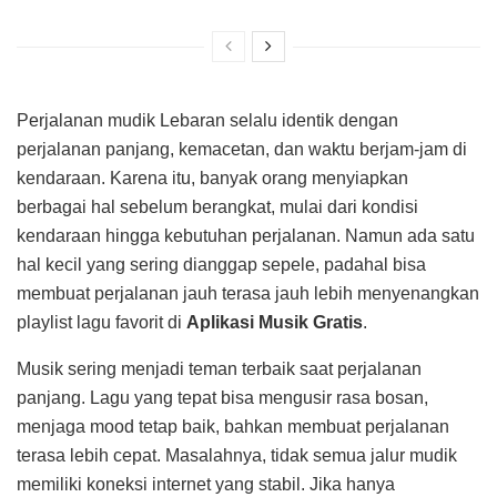
Perjalanan mudik Lebaran selalu identik dengan
perjalanan panjang, kemacetan, dan waktu berjam-jam di
kendaraan. Karena itu, banyak orang menyiapkan
berbagai hal sebelum berangkat, mulai dari kondisi
kendaraan hingga kebutuhan perjalanan. Namun ada satu
hal kecil yang sering dianggap sepele, padahal bisa
membuat perjalanan jauh terasa jauh lebih menyenangkan
playlist lagu favorit di
Aplikasi Musik Gratis
.
Musik sering menjadi teman terbaik saat perjalanan
panjang. Lagu yang tepat bisa mengusir rasa bosan,
menjaga mood tetap baik, bahkan membuat perjalanan
terasa lebih cepat. Masalahnya, tidak semua jalur mudik
memiliki koneksi internet yang stabil. Jika hanya