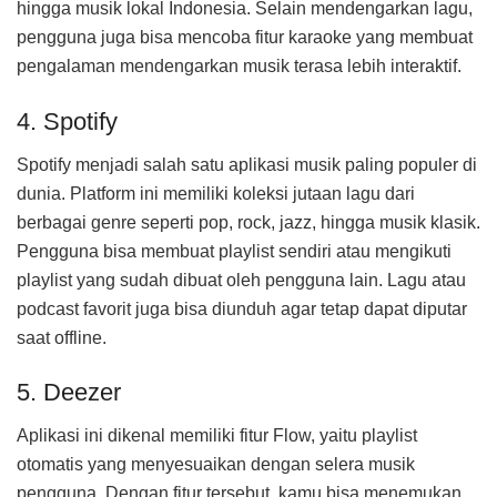
hingga musik lokal Indonesia. Selain mendengarkan lagu,
pengguna juga bisa mencoba fitur karaoke yang membuat
pengalaman mendengarkan musik terasa lebih interaktif.
4. Spotify
Spotify menjadi salah satu aplikasi musik paling populer di
dunia. Platform ini memiliki koleksi jutaan lagu dari
berbagai genre seperti pop, rock, jazz, hingga musik klasik.
Pengguna bisa membuat playlist sendiri atau mengikuti
playlist yang sudah dibuat oleh pengguna lain. Lagu atau
podcast favorit juga bisa diunduh agar tetap dapat diputar
saat offline.
5. Deezer
Aplikasi ini dikenal memiliki fitur Flow, yaitu playlist
otomatis yang menyesuaikan dengan selera musik
pengguna. Dengan fitur tersebut, kamu bisa menemukan