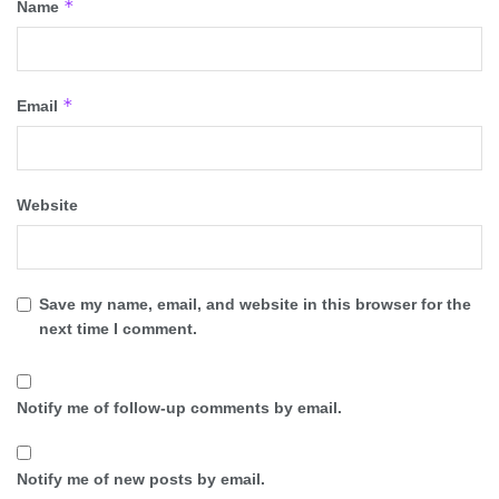
*
Name
*
Email
Website
Save my name, email, and website in this browser for the
next time I comment.
Notify me of follow-up comments by email.
Notify me of new posts by email.