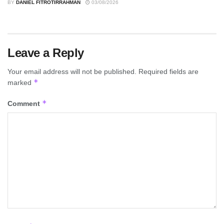
BY
DANIEL FITROTIRRAHMAN
03/08/2026
Leave a Reply
Your email address will not be published.
Required fields are
*
marked
*
Comment