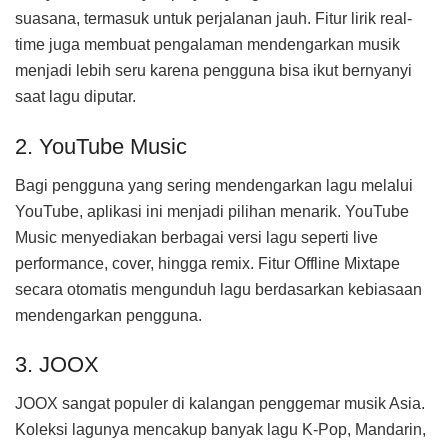
suasana, termasuk untuk perjalanan jauh. Fitur lirik real-
time juga membuat pengalaman mendengarkan musik
menjadi lebih seru karena pengguna bisa ikut bernyanyi
saat lagu diputar.
2. YouTube Music
Bagi pengguna yang sering mendengarkan lagu melalui
YouTube, aplikasi ini menjadi pilihan menarik. YouTube
Music menyediakan berbagai versi lagu seperti live
performance, cover, hingga remix. Fitur Offline Mixtape
secara otomatis mengunduh lagu berdasarkan kebiasaan
mendengarkan pengguna.
3. JOOX
JOOX sangat populer di kalangan penggemar musik Asia.
Koleksi lagunya mencakup banyak lagu K-Pop, Mandarin,