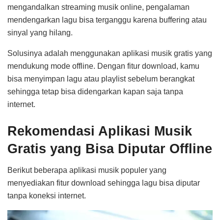
mengandalkan streaming musik online, pengalaman
mendengarkan lagu bisa terganggu karena buffering atau
sinyal yang hilang.
Solusinya adalah menggunakan aplikasi musik gratis yang
mendukung mode offline. Dengan fitur download, kamu
bisa menyimpan lagu atau playlist sebelum berangkat
sehingga tetap bisa didengarkan kapan saja tanpa
internet.
Rekomendasi Aplikasi Musik
Gratis yang Bisa Diputar Offline
Berikut beberapa aplikasi musik populer yang
menyediakan fitur download sehingga lagu bisa diputar
tanpa koneksi internet.